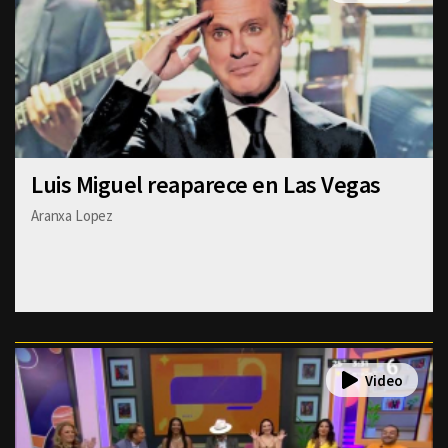
Luis Miguel reaparece en Las Vegas
Aranxa Lopez