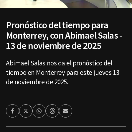
Pronóstico del tiempo para
Monterrey, con Abimael Salas -
13 de noviembre de 2025
Abimael Salas nos da el pronóstico del
tiempo en Monterrey para este jueves 13
de noviembre de 2025.
Facebook
Twitter
Whatsapp
Threads
Enviar
por
Email