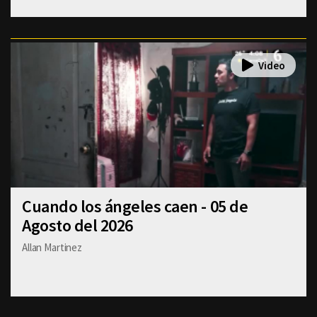
Cuando los ángeles caen - 05 de
Agosto del 2026
Allan Martinez