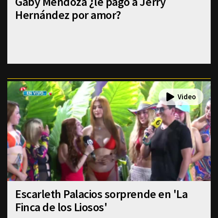
Gaby Mendoza ¿le pagó a Jerry
Hernández por amor?
Escarleth Palacios sorprende en 'La
Finca de los Liosos'