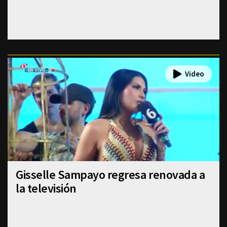
Gisselle Sampayo regresa renovada a
la televisión