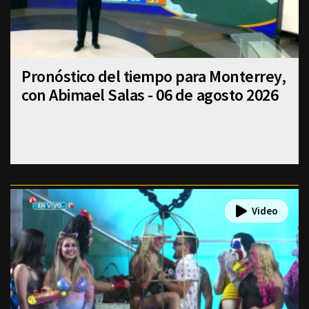
Pronóstico del tiempo para Monterrey,
con Abimael Salas - 06 de agosto 2026