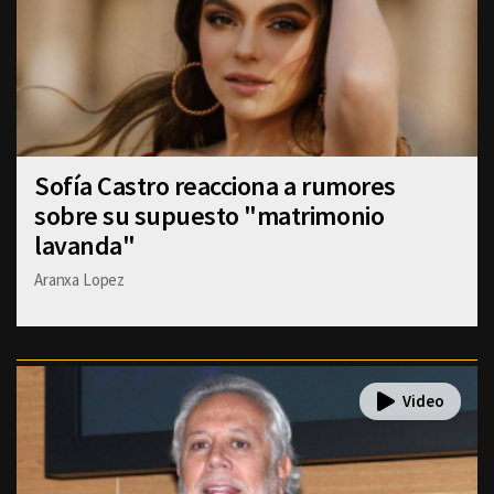
Sofía Castro reacciona a rumores
sobre su supuesto "matrimonio
lavanda"
Aranxa Lopez