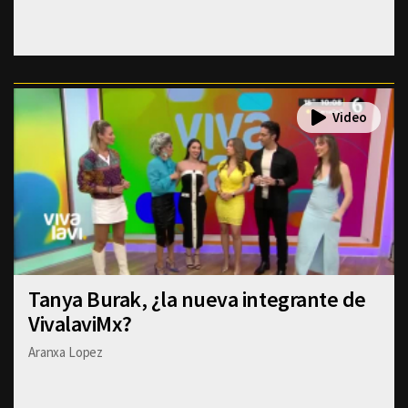
Tanya Burak, ¿la nueva integrante de
VivalaviMx?
Aranxa Lopez