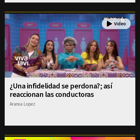
¿Una infidelidad se perdona?; así
reaccionan las conductoras
Aranxa Lopez