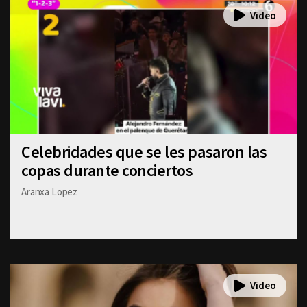
Celebridades que se les pasaron las
copas durante conciertos
Aranxa Lopez