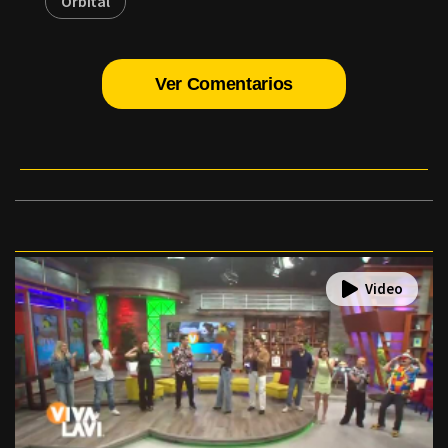
Orbital
Ver Comentarios