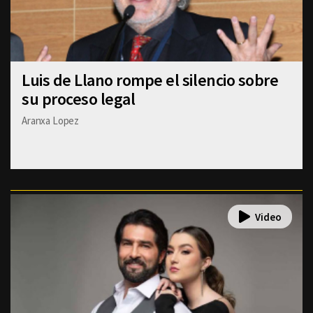
Luis de Llano rompe el silencio sobre
su proceso legal
Aranxa Lopez