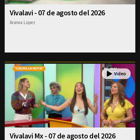
Vivalavi - 07 de agosto del 2026
Aranxa Lopez
Vivalavi Mx - 07 de agosto del 2026