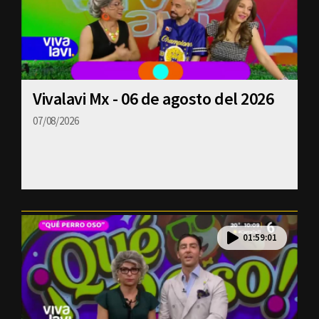
Vivalavi Mx - 06 de agosto del 2026
07/08/2026
01:59:01