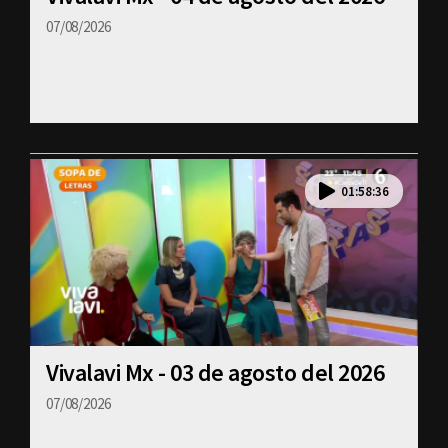
07/08/2026
01:58:36
Vivalavi Mx - 03 de agosto del 2026
07/08/2026