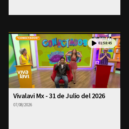
01:58:45
Vivalavi Mx - 31 de Julio del 2026
07/08/2026