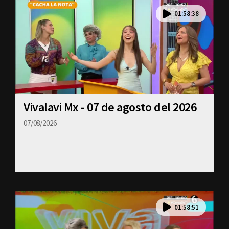
01:58:38
Vivalavi Mx - 07 de agosto del 2026
07/08/2026
01:58:51