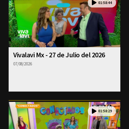
01:58:44
Vivalavi Mx - 27 de Julio del 2026
07/08/2026
01:58:29