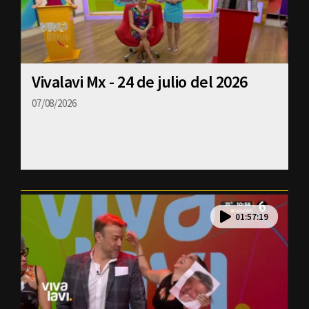
Vivalavi Mx - 24 de julio del 2026
07/08/2026
01:57:19