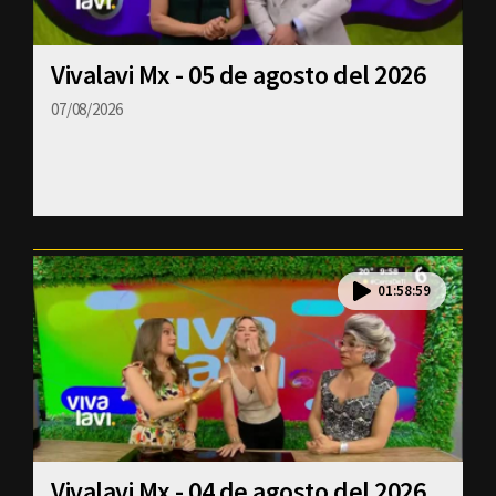
Vivalavi Mx - 05 de agosto del 2026
07/08/2026
01:58:59
Vivalavi Mx - 04 de agosto del 2026