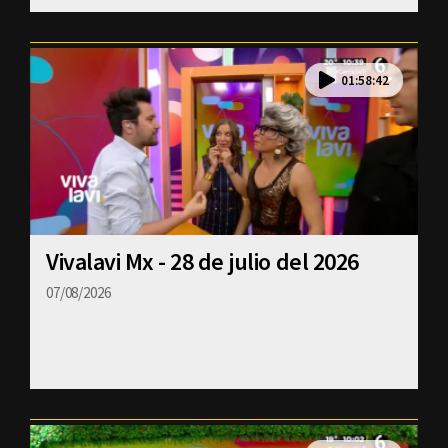
01:58:42
Vivalavi Mx - 28 de julio del 2026
07/08/2026