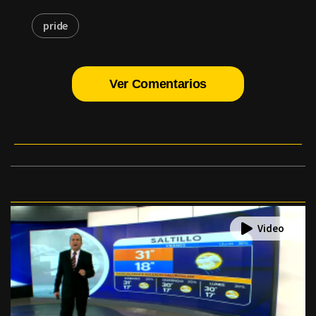
pride
Ver Comentarios