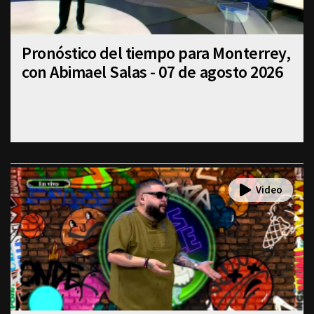
Pronóstico del tiempo para Monterrey,
con Abimael Salas - 07 de agosto 2026