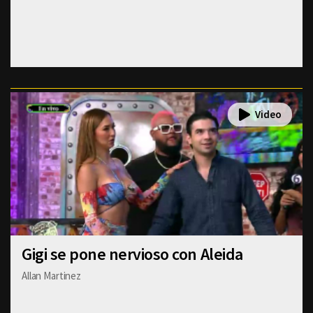
Gigi se pone nervioso con Aleida
Allan Martinez