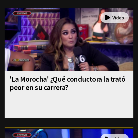
'La Morocha' ¿Qué conductora la trató
peor en su carrera?