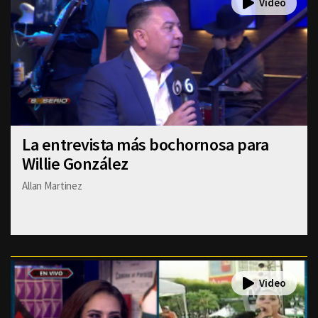
La entrevista más bochornosa para
Willie González
Allan Martinez