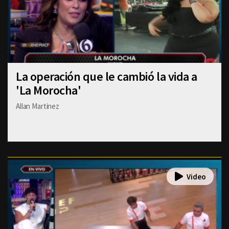
La operación que le cambió la vida a
'La Morocha'
Allan Martinez