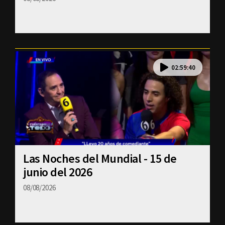
02:59:40
Las Noches del Mundial - 15 de
junio del 2026
08/08/2026