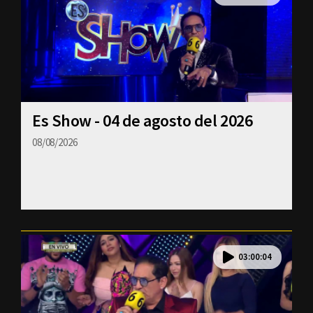
Es Show - 04 de agosto del 2026
08/08/2026
03:00:04