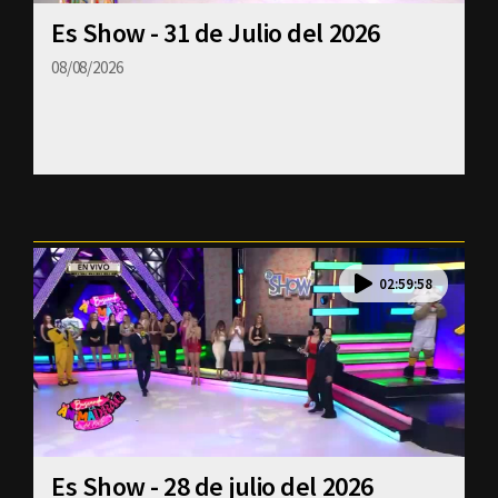
Es Show - 31 de Julio del 2026
08/08/2026
02:59:58
Es Show - 28 de julio del 2026