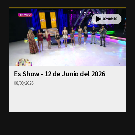
02:06:40
Es Show - 12 de Junio del 2026
08/08/2026