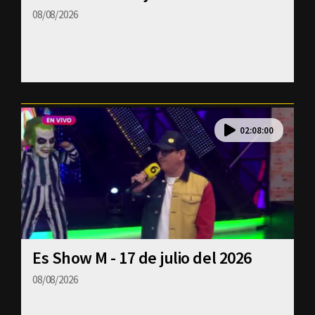
08/08/2026
02:08:00
Es Show M - 17 de julio del 2026
08/08/2026