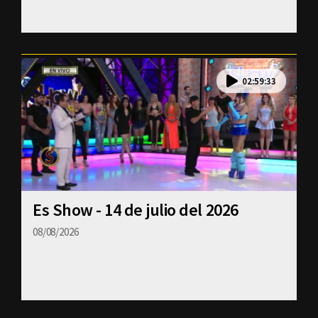
02:59:33
Es Show - 14 de julio del 2026
08/08/2026