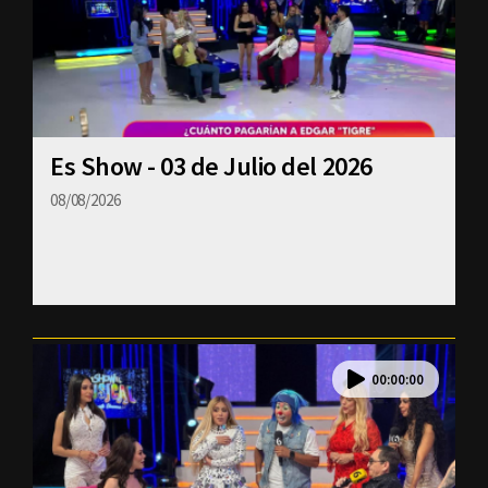
Es Show - 03 de Julio del 2026
08/08/2026
00:00:00