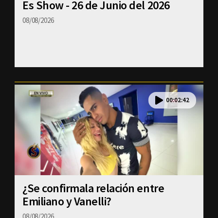
Es Show - 26 de Junio del 2026
08/08/2026
00:02:42
¿Se confirmala relación entre
Emiliano y Vanelli?
08/08/2026