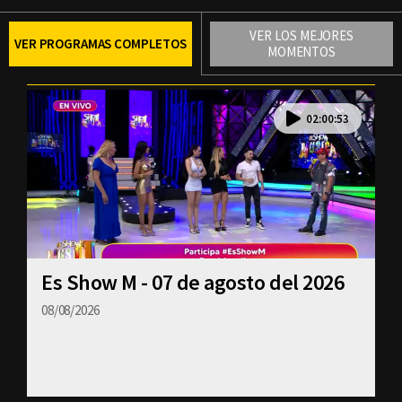
Email
VER LOS MEJORES
VER PROGRAMAS COMPLETOS
MOMENTOS
02:00:53
Es Show M - 07 de agosto del 2026
08/08/2026