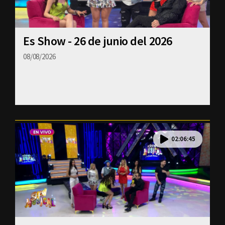
Es Show - 26 de junio del 2026
08/08/2026
02:06:45