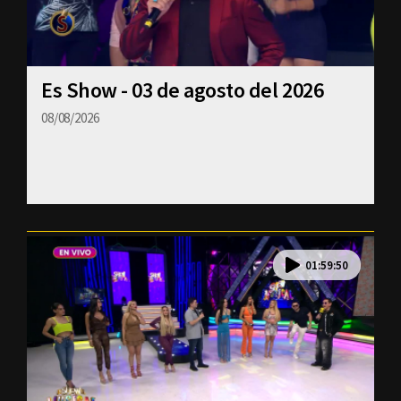
Es Show - 03 de agosto del 2026
08/08/2026
01:59:50