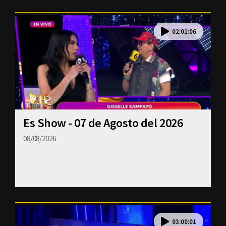
02:01:06
Es Show - 07 de Agosto del 2026
08/08/2026
03:00:01