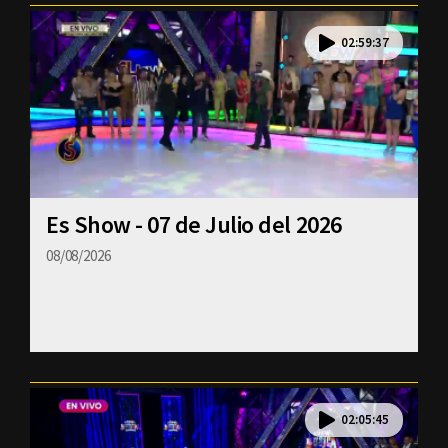
02:59:37
Es Show - 07 de Julio del 2026
08/08/2026
02:05:45