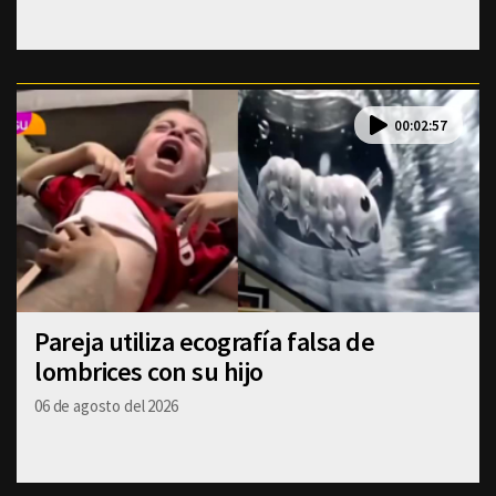
00:02:57
Pareja utiliza ecografía falsa de
lombrices con su hijo
06 de agosto del 2026