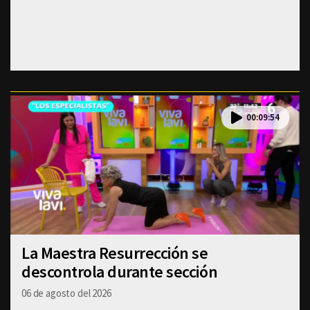
00:09:54
La Maestra Resurrección se
descontrola durante sección
06 de agosto del 2026