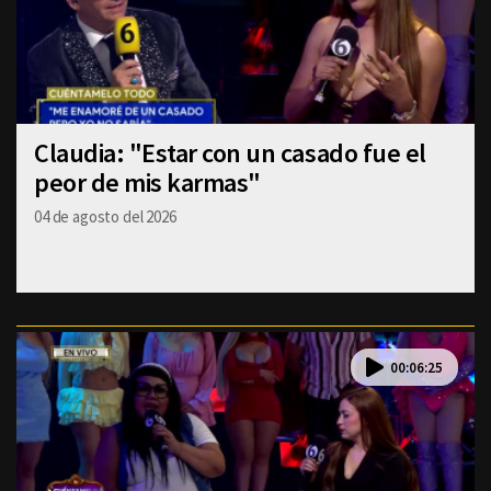
Claudia: "Estar con un casado fue el
peor de mis karmas"
04 de agosto del 2026
00:06:25