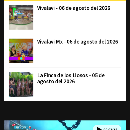
Vivalavi - 06 de agosto del 2026
Vivalavi Mx - 06 de agosto del 2026
La Finca de los Liosos - 05 de
agosto del 2026
00:03:34