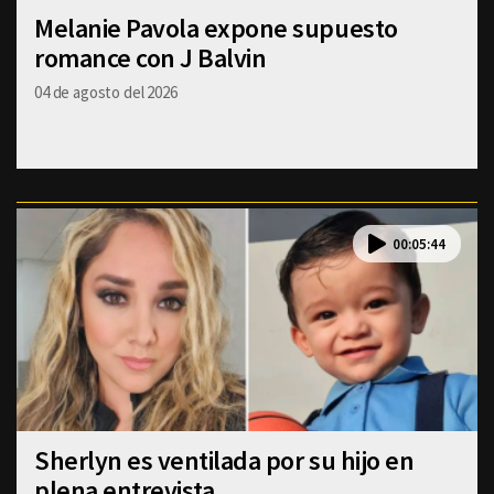
Melanie Pavola expone supuesto
romance con J Balvin
04 de agosto del 2026
00:05:44
Sherlyn es ventilada por su hijo en
plena entrevista