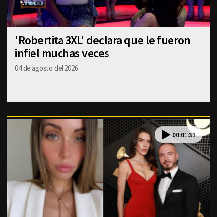
'Robertita 3XL' declara que le fueron
infiel muchas veces
04 de agosto del 2026
00:01:31