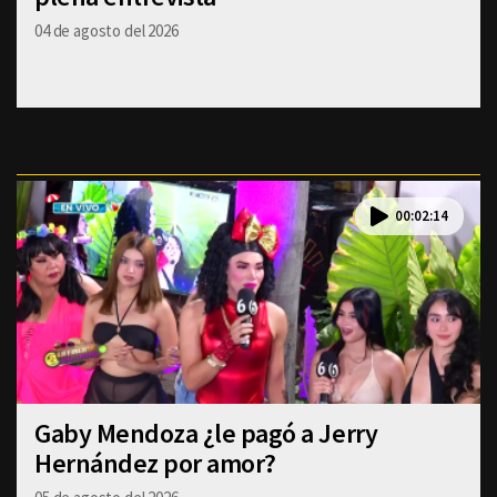
04 de agosto del 2026
00:02:14
Gaby Mendoza ¿le pagó a Jerry
Hernández por amor?