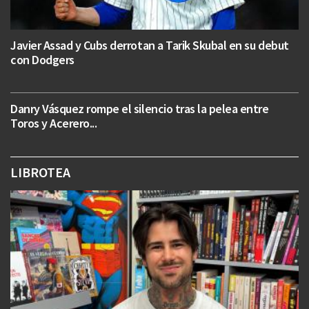
Javier Assad y Cubs derrotan a Tarik Skubal en su debut
con Dodgers
Danry Vásquez rompe el silencio tras la pelea entre
Toros y Acerero...
LIBROTEA