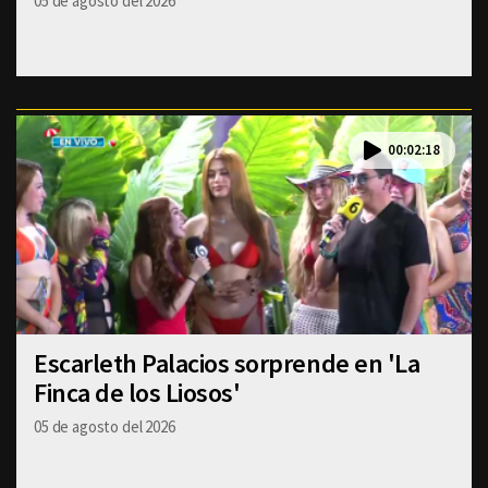
05 de agosto del 2026
00:02:18
Escarleth Palacios sorprende en 'La
Finca de los Liosos'
05 de agosto del 2026