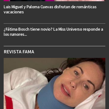
Luis Miguel y Paloma Cuevas disfrutan de románticas
vacaciones
¿Fátima Bosch tiene novio? La Miss Universo responde a
los rumores...
REVISTA FAMA