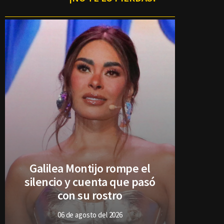
Galilea Montijo rompe el
silencio y cuenta que pasó
con su rostro
06 de agosto del 2026