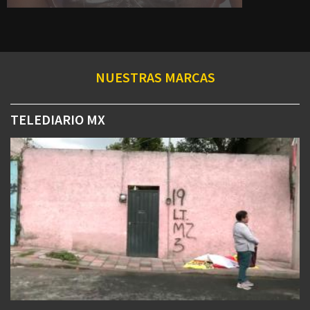
NUESTRAS MARCAS
TELEDIARIO MX