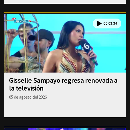
00:03:34
Gisselle Sampayo regresa renovada a
la televisión
05 de agosto del 2026