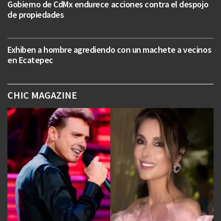
Gobierno de CdMx endurece acciones contra el despojo
de propiedades
Exhiben a hombre agrediendo con un machete a vecinos
en Ecatepec
CHIC MAGAZINE