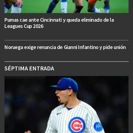
Pumas cae ante Cincinnati y queda eliminado de la
Leagues Cup 2026
Noruega exige renuncia de Gianni Infantino y pide unión
SÉPTIMA ENTRADA