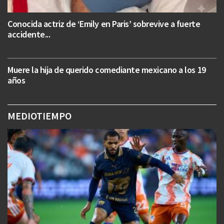
Conocida actriz de ‘Emily en Paris’ sobrevive a fuerte
accidente...
Muere la hija de querido comediante mexicano a los 19
años
MEDIOTIEMPO