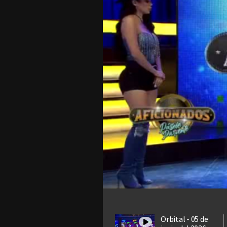
Orbital - 05 de