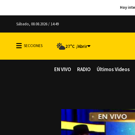
Sábado, 08.08.2026 / 14:49
27°C
EN VIVO
RADIO
Últimos Videos