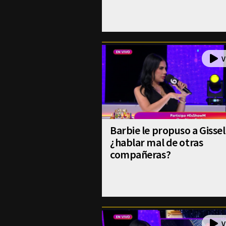
Barbie le propuso a Gissel
¿hablar mal de otras
compañeras?