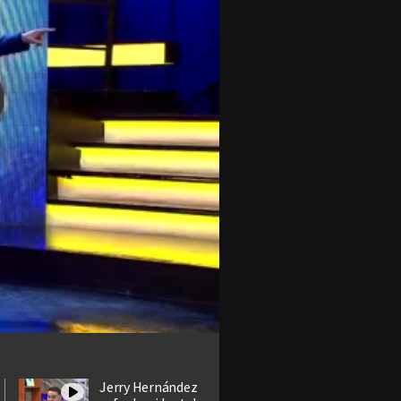
Jerry Hernández