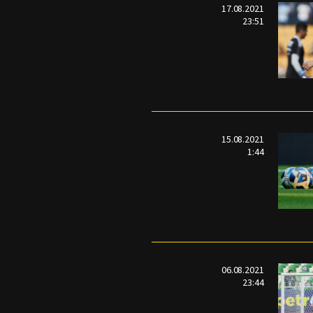
17.08.2021
23:51
15.08.2021
1:44
06.08.2021
23:44