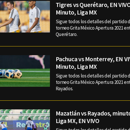
Tigres vs Querétaro, EN VIVO
Minuto, Liga MX
Sigue todos los detalles del partido d
torneo Grita México Apertura 2021 ent
Querétaro.
Pachuca vs Monterrey, EN VI
Minuto, Liga MX
Sigue todos los detalles del partido d
torneo Grita México Apertura 2021 en
Rayados.
Mazatlán vs Rayados, minut
Liga MX, EN VIVO