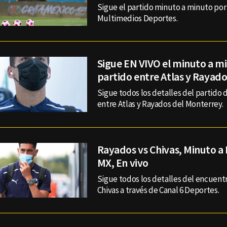
Sigue el partido minuto a minuto por 
Multimedios Deportes.
Sigue EN VIVO el minuto a m
partido entre Atlas y Rayado
Sigue todos los detalles del partido 
entre Atlas y Rayados del Monterrey.
Rayados vs Chivas, Minuto a 
MX, En vivo
Sigue todos los detalles del encuent
Chivas a través de Canal 6 Deportes.