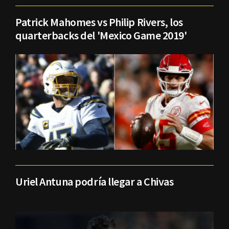
Patrick Mahomes vs Philip Rivers, los
quarterbacks del 'Mexico Game 2019'
Uriel Antuna podría llegar a Chivas