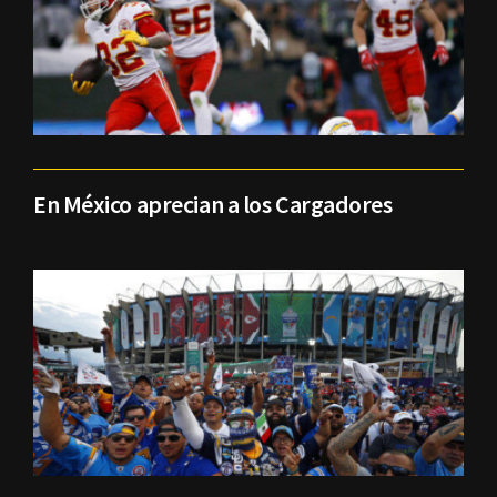
En México aprecian a los Cargadores