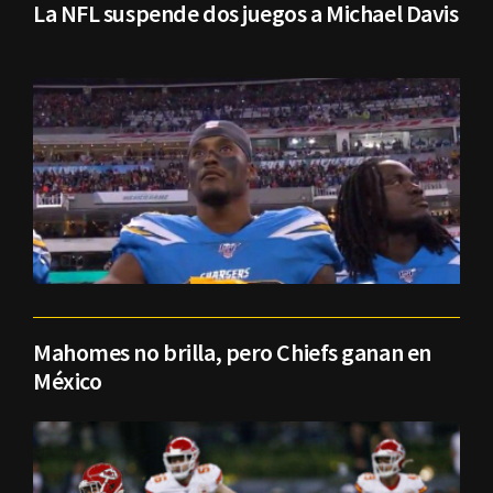
La NFL suspende dos juegos a Michael Davis
Mahomes no brilla, pero Chiefs ganan en
México