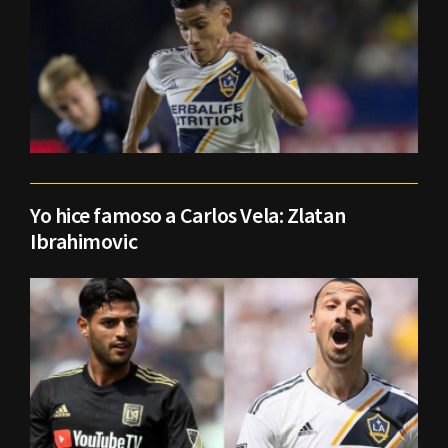
Yo hice famoso a Carlos Vela: Zlatan
Ibrahimovic