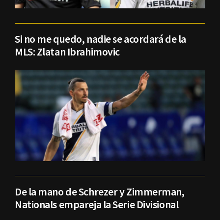
Si no me quedo, nadie se acordará de la
MLS: Zlatan Ibrahimovic
De la mano de Schrezer y Zimmerman,
Nationals empareja la Serie Divisional