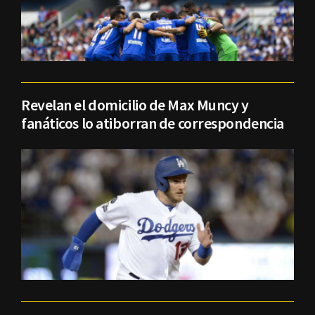
Revelan el domicilio de Max Muncy y
fanáticos lo atiborran de correspondencia