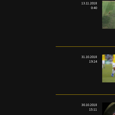
13.11.2018
0:40
31.10.2018
19:24
30.10.2018
15:11