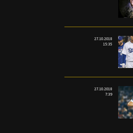
27.10.2018
15:35
27.10.2018
7:39