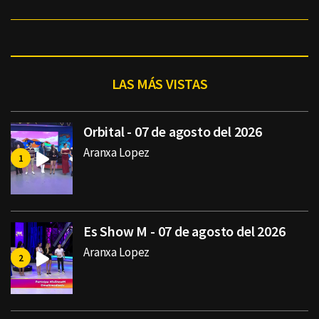
LAS MÁS VISTAS
Orbital - 07 de agosto del 2026
Aranxa Lopez
Es Show M - 07 de agosto del 2026
Aranxa Lopez