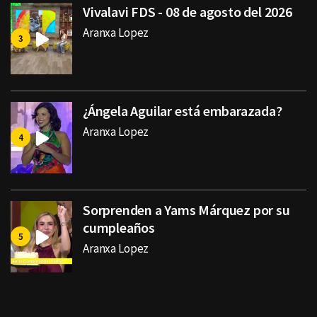
Vivalavi FDS - 08 de agosto del 2026
Aranxa Lopez
¿Ángela Aguilar está embarazada?
Aranxa Lopez
Sorprenden a Yams Márquez por su
cumpleaños
Aranxa Lopez