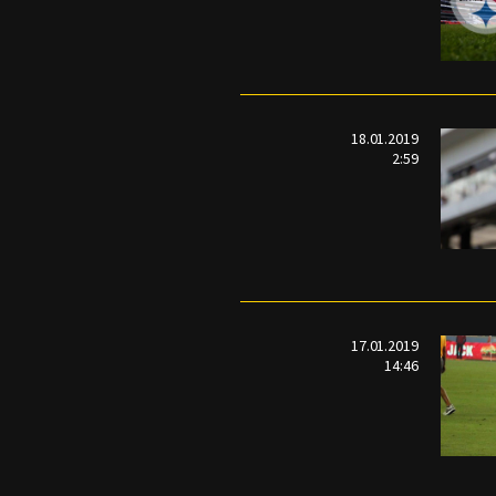
18.01.2019
2:59
17.01.2019
14:46