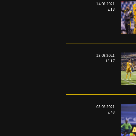
14.08.2021
2:13
13.08.2021
13:17
03.02.2021
2:48