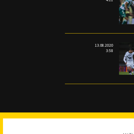
13.08.2020
3:58
TELEVISIÓN