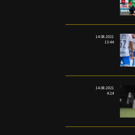
14.08.2021
13:44
14.08.2021
4:24