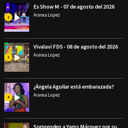
Es Show M - 07 de agosto del 2026
Aranxa Lopez
Vivalavi FDS - 08 de agosto del 2026
Aranxa Lopez
¿Ángela Aguilar está embarazada?
Aranxa Lopez
Sorprenden a Yams Márquez por su