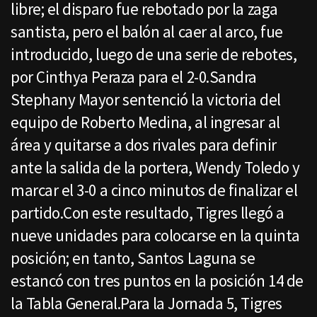
libre; el disparo fue rebotado por la zaga
santista, pero el balón al caer al arco, fue
introducido, luego de una serie de rebotes,
por Cinthya Peraza para el 2-0.Sandra
Stephany Mayor sentenció la victoria del
equipo de Roberto Medina, al ingresar al
área y quitarse a dos rivales para definir
ante la salida de la portera, Wendy Toledo y
marcar el 3-0 a cinco minutos de finalizar el
partido.Con este resultado, Tigres llegó a
nueve unidades para colocarse en la quinta
posición; en tanto, Santos Laguna se
estancó con tres puntos en la posición 14 de
la Tabla General.Para la Jornada 5, Tigres