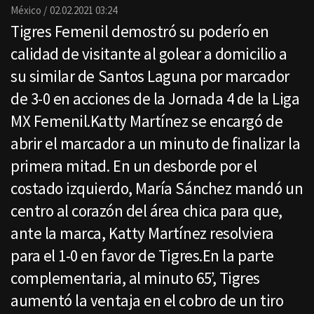
Email
México
02.02.2021 03:24
Tigres Femenil demostró su poderío en
calidad de visitante al golear a domicilio a
su similar de Santos Laguna por marcador
de 3-0 en acciones de la Jornada 4 de la Liga
MX Femenil.Katty Martínez se encargó de
abrir el marcador a un minuto de finalizar la
primera mitad. En un desborde por el
costado izquierdo, María Sánchez mandó un
centro al corazón del área chica para que,
ante la marca, Katty Martínez resolviera
para el 1-0 en favor de Tigres.En la parte
complementaria, al minuto 65’, Tigres
aumentó la ventaja en el cobro de un tiro