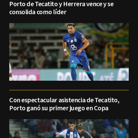
Porto de Tecatito y Herrera vence y se
consolida como líder
Con espectacular asistencia de Tecatito,
Porto ganó su primer juego en Copa