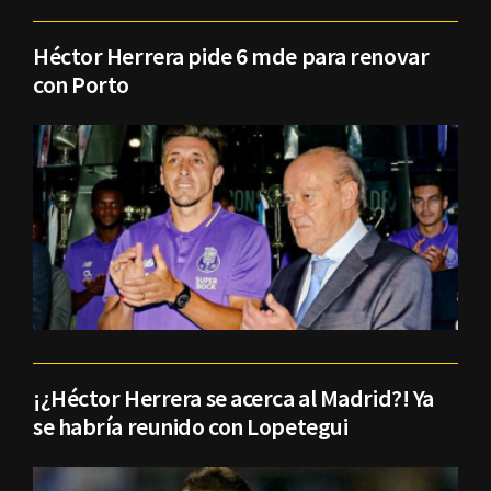
Héctor Herrera pide 6 mde para renovar
con Porto
¡¿Héctor Herrera se acerca al Madrid?! Ya
se habría reunido con Lopetegui