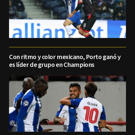
Con ritmo y color mexicano, Porto ganó y
es líder de grupo en Champions