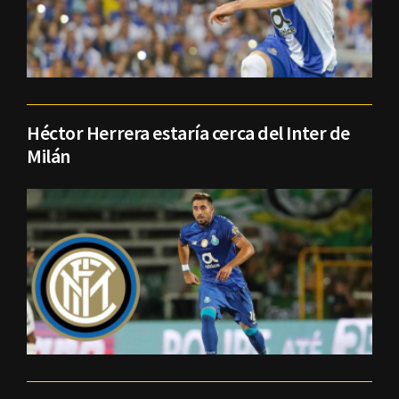
Héctor Herrera estaría cerca del Inter de
Milán