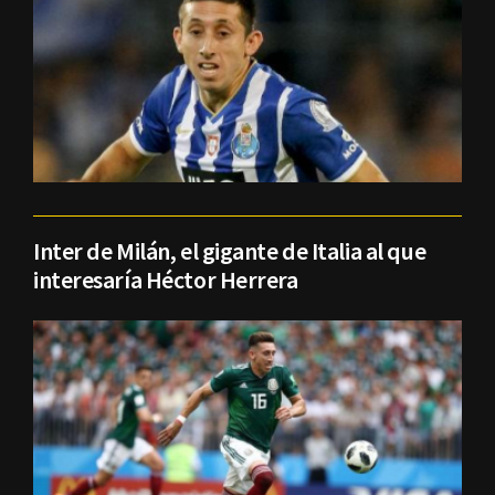
Inter de Milán, el gigante de Italia al que
interesaría Héctor Herrera