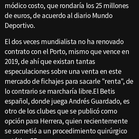
módico costo, que rondaría los 25 millones
de euros, de acuerdo al diario Mundo
Deportivo.
El dos veces mundialista no ha renovado
contrato con el Porto, mismo que vence en
2019, de ahí que existan tantas
especulaciones sobre una venta en este
mercado de fichajes para sacarle "renta", de
lo contrario se marcharía libre.El Betis
español, donde juega Andrés Guardado, es
otro de los clubes que se publicó como
opción para Herrera, quien recientemente
se sometió a un procedimiento quirúrgico