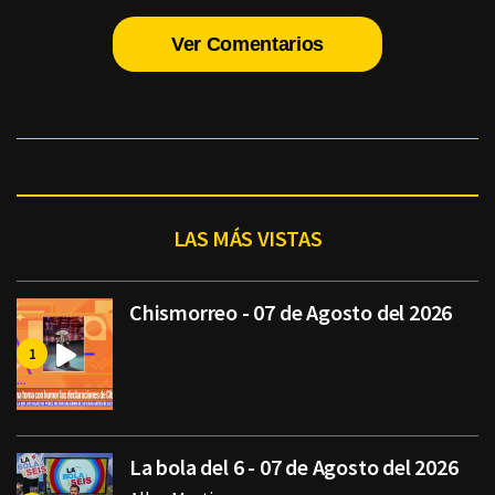
Ver Comentarios
LAS MÁS VISTAS
Chismorreo - 07 de Agosto del 2026
La bola del 6 - 07 de Agosto del 2026