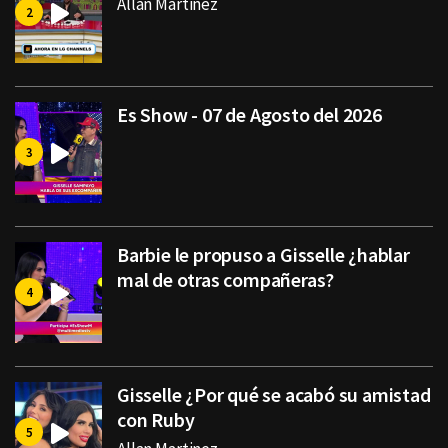
Allan Martinez
Es Show - 07 de Agosto del 2026
Barbie le propuso a Gisselle ¿hablar
mal de otras compañeras?
Gisselle ¿Por qué se acabó su amistad
con Ruby