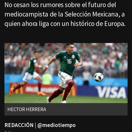
No cesan los rumores sobre el futuro del
mediocampista de la Selección Mexicana, a
quien ahora liga con un histórico de Europa.
HECTOR HERRERA
REDACCIÓN | @mediotiempo