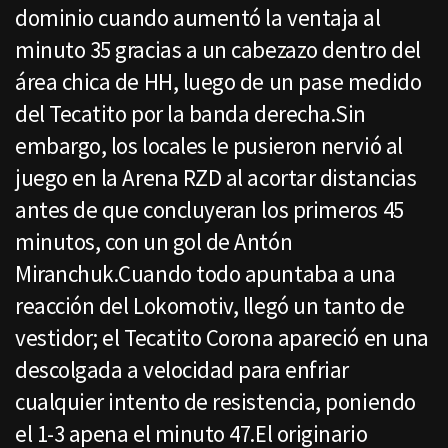
dominio cuando aumentó la ventaja al
minuto 35 gracias a un cabezazo dentro del
área chica de HH, luego de un pase medido
del Tecatito por la banda derecha.Sin
embargo, los locales le pusieron nervió al
juego en la Arena RZD al acortar distancias
antes de que concluyeran los primeros 45
minutos, con un gol de Antón
Miranchuk.Cuando todo apuntaba a una
reacción del Lokomotiv, llegó un tanto de
vestidor; el Tecatito Corona apareció en una
descolgada a velocidad para enfriar
cualquier intento de resistencia, poniendo
el 1-3 apena el minuto 47.El originario