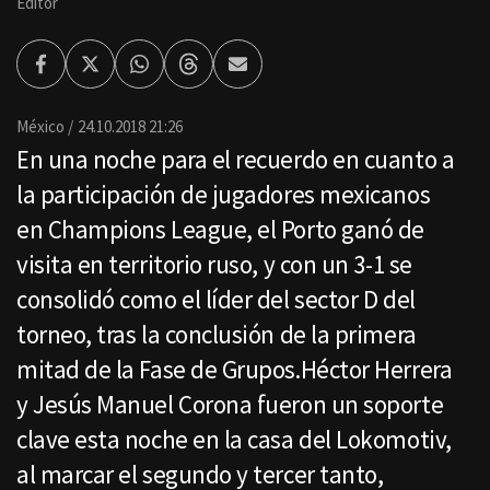
Editor
Facebook
Twitter
Whatsapp
Threads
Enviar
por
Email
México
24.10.2018 21:26
En una noche para el recuerdo en cuanto a
la participación de jugadores mexicanos
en Champions League, el Porto ganó de
visita en territorio ruso, y con un 3-1 se
consolidó como el líder del sector D del
torneo, tras la conclusión de la primera
mitad de la Fase de Grupos.Héctor Herrera
y Jesús Manuel Corona fueron un soporte
clave esta noche en la casa del Lokomotiv,
al marcar el segundo y tercer tanto,