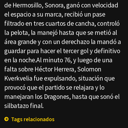
de Hermosillo, Sonora, ganó con velocidad
el espacio a su marca, recibió un pase
filtrado en tres cuartos de cancha, controló
la pelota, la manejó hasta que se metió al
área grande y con un derechazo la mandó a
guardar para hacer el tercer gol y definitivo
en la noche.Al minuto 76, y luego de una
falta sobre Héctor Herrera, Solomon
Kverkvelia fue expulsando, situación que
provocó que el partido se relajara y lo
manejaran los Dragones, hasta que sonó el
silbatazo final.
Tags relacionados