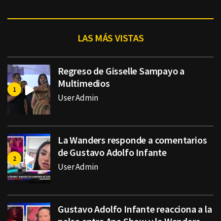
LAS MÁS VISTAS
Regreso de Gisselle Sampayo a
Multimedios
User Admin
La Wanders responde a comentarios
de Gustavo Adolfo Infante
User Admin
Gustavo Adolfo Infante reacciona a la