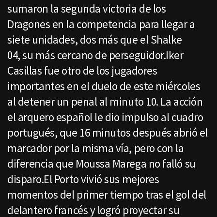
sumaron la segunda victoria de los
Dragones en la competencia para llegar a
siete unidades, dos más que el Shalke
04, su más cercano de perseguidor.Iker
Casillas fue otro de los jugadores
importantes en el duelo de este miércoles
al detener un penal al minuto 10. La acción
el arquero español le dio impulso al cuadro
portugués, que 16 minutos después abrió el
marcador por la misma vía, pero con la
diferencia que Moussa Marega no falló su
disparo.El Porto vivió sus mejores
momentos del primer tiempo tras el gol del
delantero francés y logró proyectar su