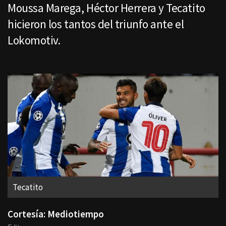
Moussa Marega, Héctor Herrera y Tecatito
hicieron los tantos del triunfo ante el
Lokomotiv.
Tecatito
Cortesía: Mediotiempo