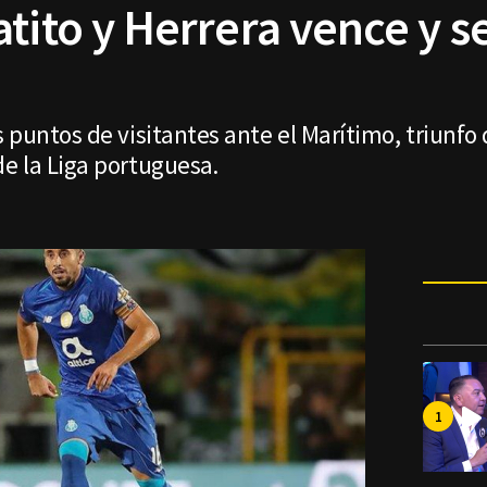
tito y Herrera vence y s
 puntos de visitantes ante el Marítimo, triunfo 
e la Liga portuguesa.