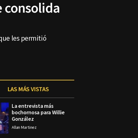
e consolida
que les permitió
LAS MÁS VISTAS
La entrevista más
bochornosa para Willie
González
Allan Martinez