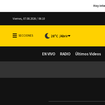
Viernes, 07.08.2026 / 06:10
28°C
EN VIVO
RADIO
Últimos Videos