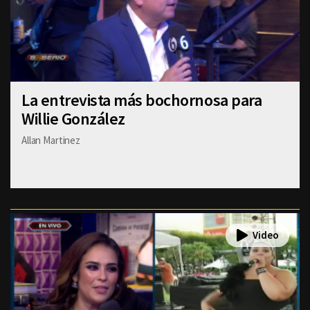
La entrevista más bochornosa para
Willie González
Allan Martinez