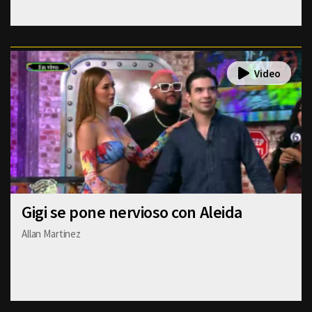
Gigi se pone nervioso con Aleida
Allan Martinez