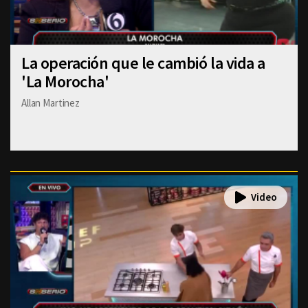
La operación que le cambió la vida a
'La Morocha'
Allan Martinez