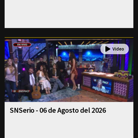
SNSerio - 06 de Agosto del 2026