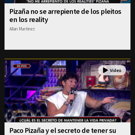
Pizaña no se arrepiente de los pleitos
en los reality
Allan Martinez
Paco Pizaña y el secreto de tener su