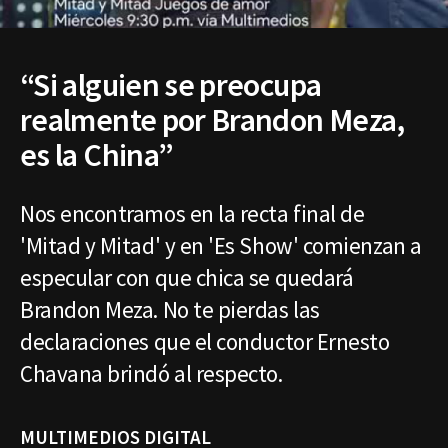
“Si alguien se preocupa
realmente por Brandon Meza,
es la China”
Nos encontramos en la recta final de
'Mitad y Mitad' y en 'Es Show' comienzan a
especular con que chica se quedará
Brandon Meza. No te pierdas las
declaraciones que el conductor Ernesto
Chavana brindó al respecto.
MULTIMEDIOS DIGITAL