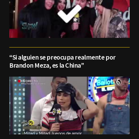
“Si alguien se preocupa realmente por
Brandon Meza, es la China”