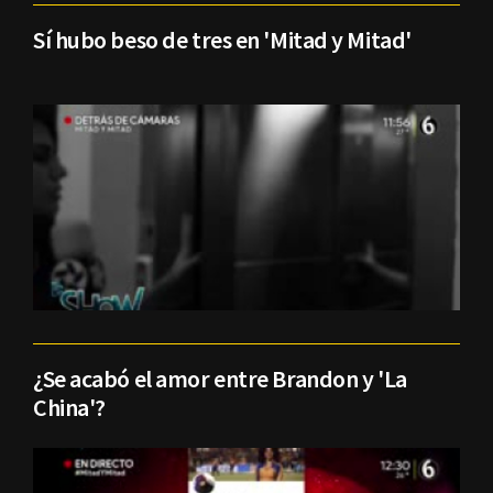
Sí hubo beso de tres en 'Mitad y Mitad'
¿Se acabó el amor entre Brandon y 'La
China'?