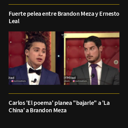
Fuerte pelea entre Brandon Meza y Ernesto
Leal
Carlos 'El poema' planea "bajarle" a 'La
China' a Brandon Meza