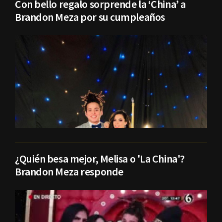
Con bello regalo sorprende la ‘China’ a
Brandon Meza por su cumpleaños
¿Quién besa mejor, Melisa o 'La China'?
Brandon Meza responde