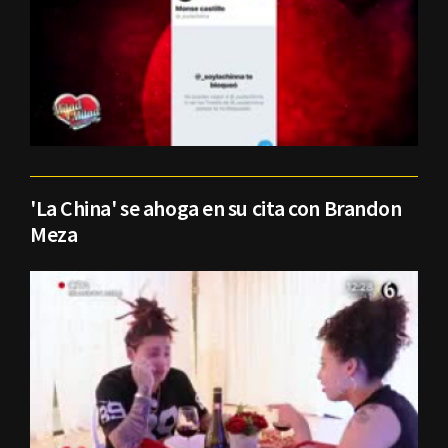
'La China' se ahoga en su cita con Brandon
Meza