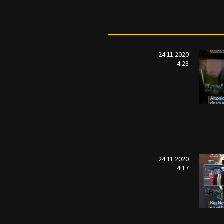
24.11.2020
4:23
24.11.2020
4:17