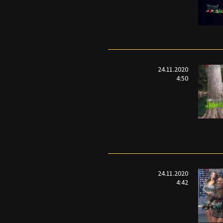
24.11.2020
4:50
24.11.2020
4:42