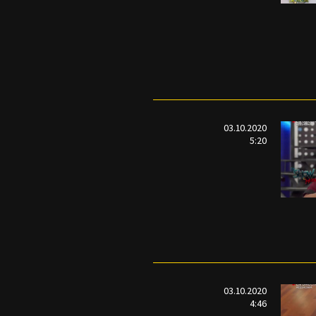
03.10.2020
5:20
03.10.2020
4:46