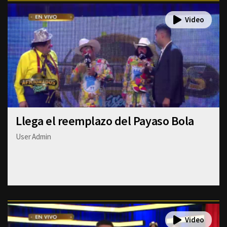
Llega el reemplazo del Payaso Bola
User Admin