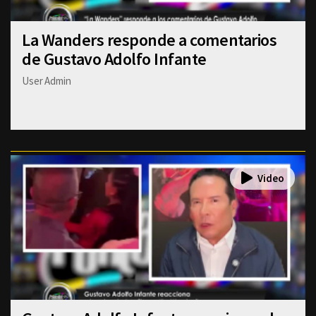
La Wanders responde a comentarios
de Gustavo Adolfo Infante
User Admin