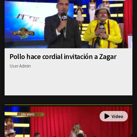
Pollo hace cordial invitación a Zagar
User Admin