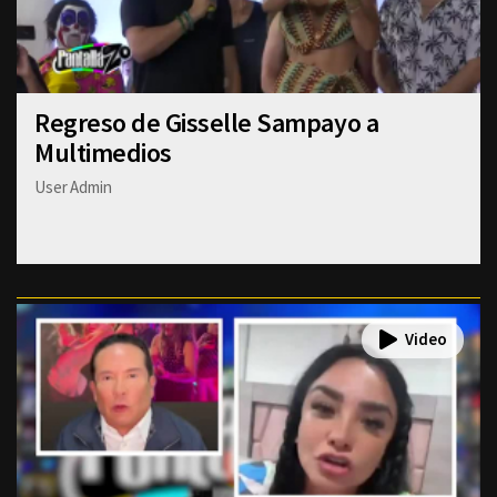
Regreso de Gisselle Sampayo a
Multimedios
User Admin