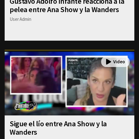
Gustavo Adolfo Infante reacciona a la
pelea entre Ana Show y la Wanders
User Admin
Sigue el lío entre Ana Show y la
Wanders