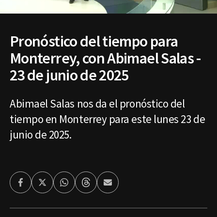
Pronóstico del tiempo para
Monterrey, con Abimael Salas -
23 de junio de 2025
Abimael Salas nos da el pronóstico del
tiempo en Monterrey para este lunes 23 de
junio de 2025.
Facebook
Twitter
Whatsapp
Threads
Enviar
por
Email