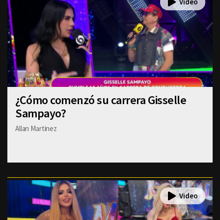
¿Cómo comenzó su carrera Gisselle
Sampayo?
Allan Martinez