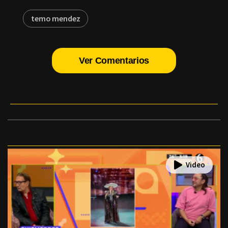
temo mendez
Ver Comentarios