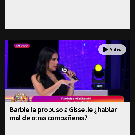
Barbie le propuso a Gisselle ¿hablar
mal de otras compañeras?