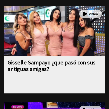
Gisselle Sampayo ¿que pasó con sus
antiguas amigas?