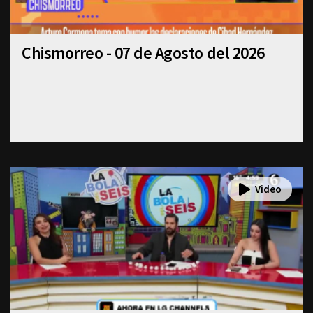
Chismorreo - 07 de Agosto del 2026