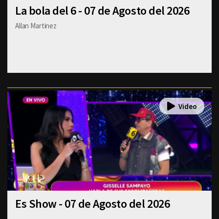
La bola del 6 - 07 de Agosto del 2026
Allan Martinez
Es Show - 07 de Agosto del 2026