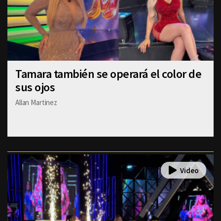
Tamara también se operará el color de
sus ojos
Allan Martinez