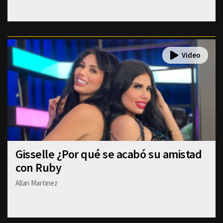
Gisselle ¿Por qué se acabó su amistad
con Ruby
Allan Martinez