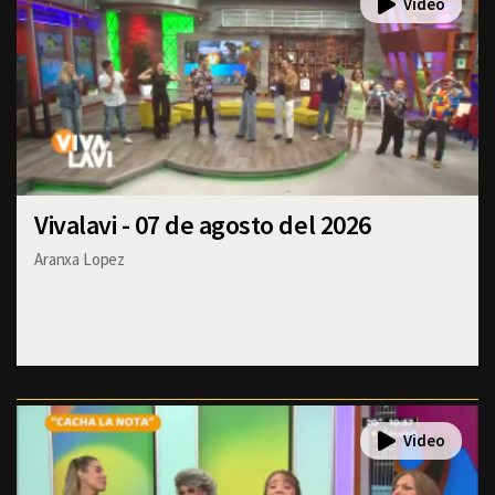
Vivalavi - 07 de agosto del 2026
Aranxa Lopez