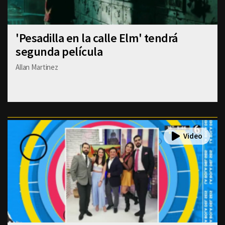
'Pesadilla en la calle Elm' tendrá
segunda película
Allan Martinez