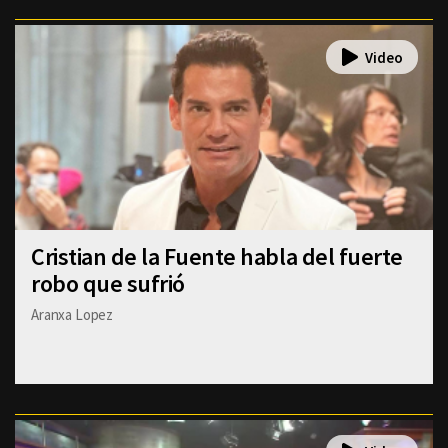
Cristian de la Fuente habla del fuerte
robo que sufrió
Aranxa Lopez