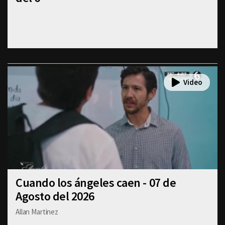
Cuando los ángeles caen - 07 de
Agosto del 2026
Allan Martinez