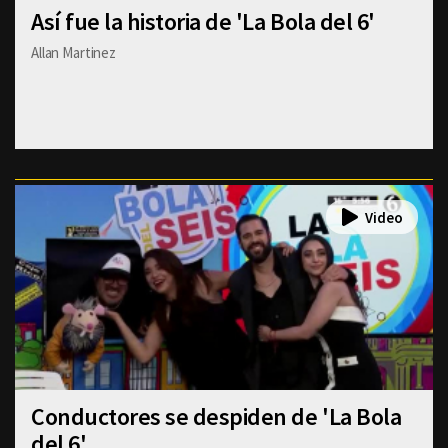
Así fue la historia de 'La Bola del 6'
Allan Martinez
Conductores se despiden de 'La Bola
del 6'