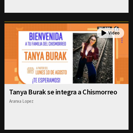
Tanya Burak se integra a Chismorreo
Aranxa Lopez