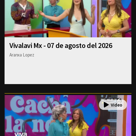
Vivalavi Mx - 07 de agosto del 2026
Aranxa Lopez