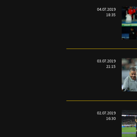
04.07.2019
18:35
03.07.2019
21:15
02.07.2019
16:30