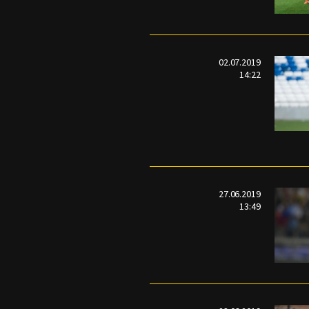
02.07.2019
14:22
27.06.2019
13:49