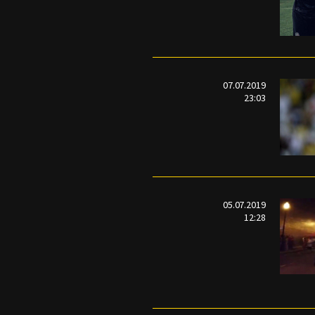
07.07.2019
23:03
05.07.2019
12:28