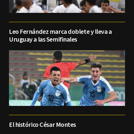
Leo Fernández marca doblete y lleva a
Uruguay a las Semifinales
El histórico César Montes