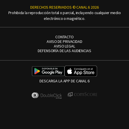
DERECHOS RESERVADOS © CANAL 6 2026
Prohibida la reproducción total o parcial, incluyendo cualquier medio
electrónico o magnético.
CONTACTO
AVISO DE PRIVACIDAD
AVISO LEGAL
DEFENSORÍA DE LAS AUDIENCIAS
DESCARGA LA APP DE CANAL 6