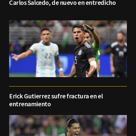
Carlos Salcedo, de nuevo en entredicho
Erick Gutierrez sufre fractura en el
entrenamiento