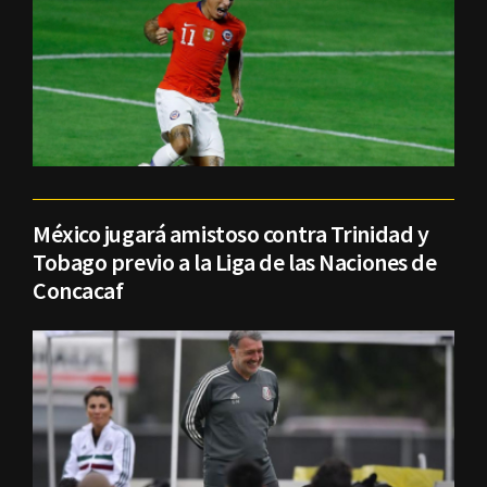
México jugará amistoso contra Trinidad y
Tobago previo a la Liga de las Naciones de
Concacaf