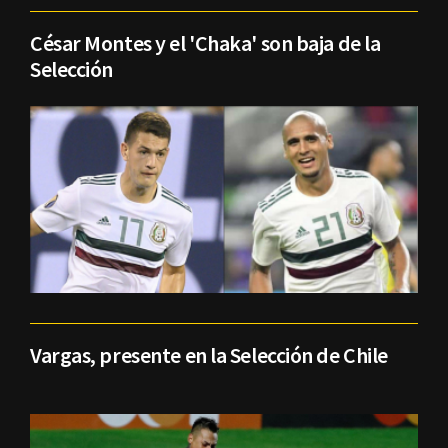
César Montes y el 'Chaka' son baja de la
Selección
Vargas, presente en la Selección de Chile