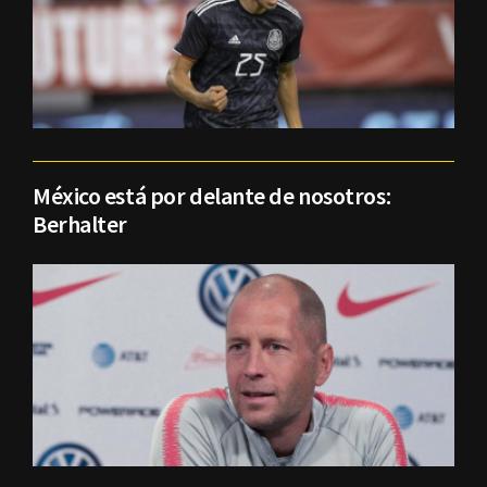
México está por delante de nosotros:
Berhalter