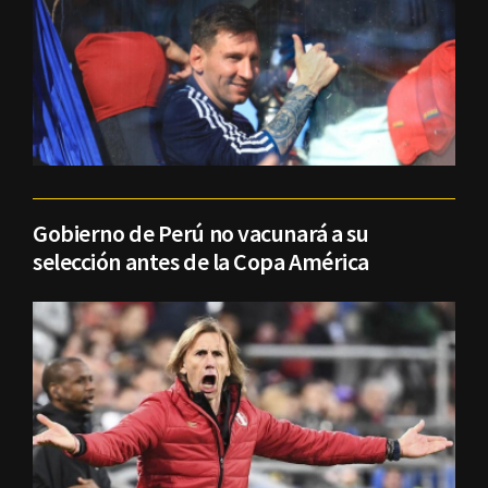
Gobierno de Perú no vacunará a su
selección antes de la Copa América