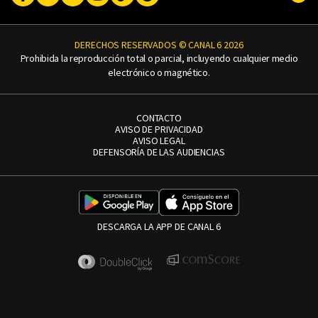
DERECHOS RESERVADOS © CANAL 6 2026
Prohibida la reproducción total o parcial, incluyendo cualquier medio
electrónico o magnético.
CONTACTO
AVISO DE PRIVACIDAD
AVISO LEGAL
DEFENSORÍA DE LAS AUDIENCIAS
DESCARGA LA APP DE CANAL 6