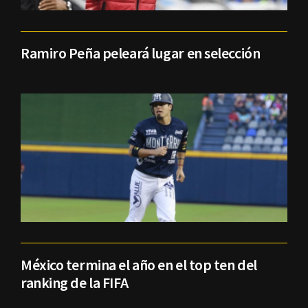
Ramiro Peña peleará lugar en selección
México termina el año en el top ten del
ranking de la FIFA