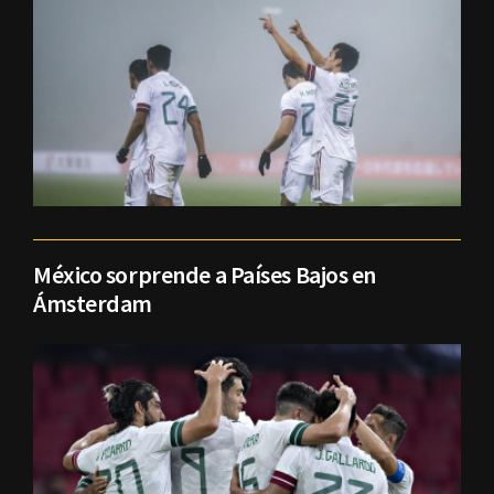
México sorprende a Países Bajos en
Ámsterdam