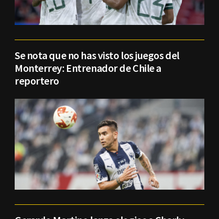
Se nota que no has visto los juegos del
Monterrey: Entrenador de Chile a
reportero