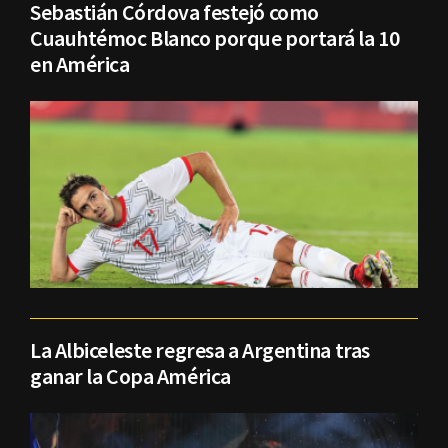
Sebastián Córdova festejó como
Cuauhtémoc Blanco porque portará la 10
en América
La Albiceleste regresa a Argentina tras
ganar la Copa América