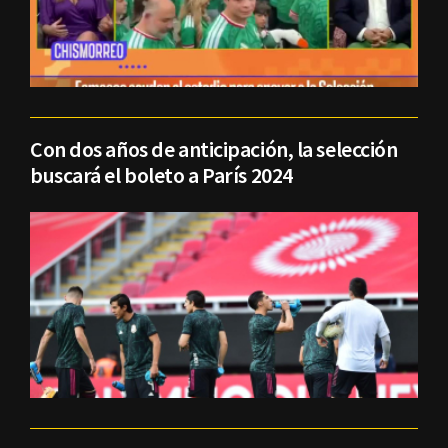
Con dos años de anticipación, la selección
buscará el boleto a París 2024