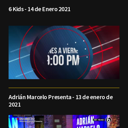
6 Kids - 14 de Enero 2021
Adrián Marcelo Presenta - 13 de enero de
2021