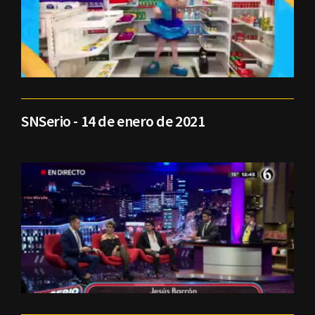
SNSerio - 14 de enero de 2021