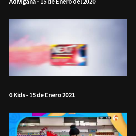
Adivigana - 15 de Enero del 2020
6 Kids - 15 de Enero 2021