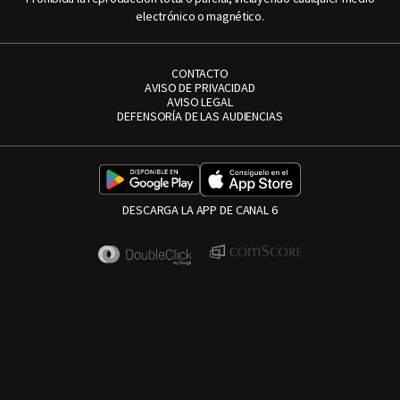
electrónico o magnético.
CONTACTO
AVISO DE PRIVACIDAD
AVISO LEGAL
DEFENSORÍA DE LAS AUDIENCIAS
DESCARGA LA APP DE CANAL 6