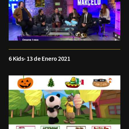
6 Kids- 13 de Enero 2021