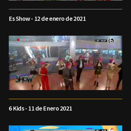
Es Show - 12 de enero de 2021
6 Kids - 11 de Enero 2021