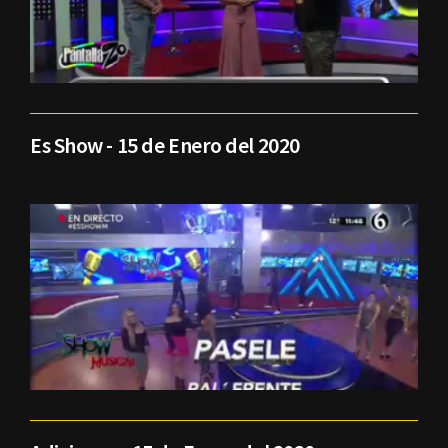
Es Show - 15 de Enero del 2020