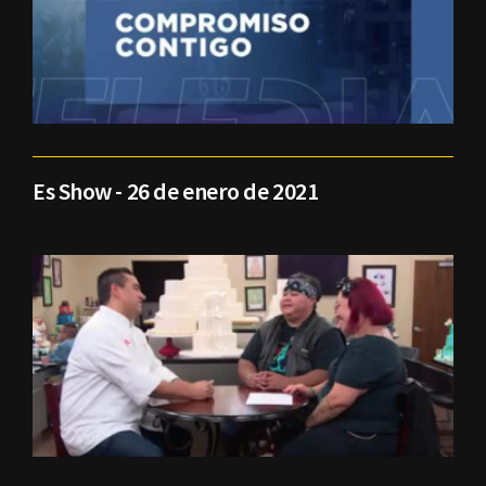
Es Show - 26 de enero de 2021