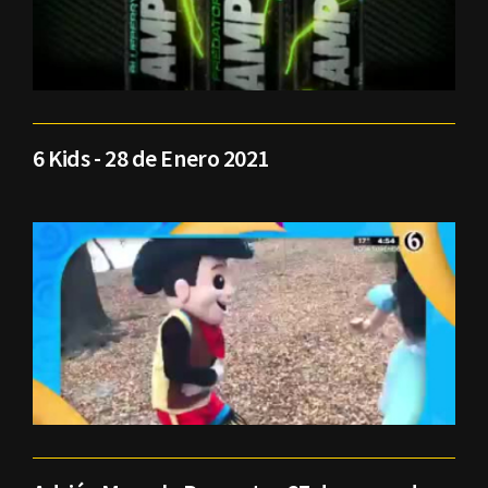
6 Kids - 28 de Enero 2021