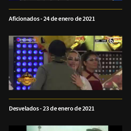
Aficionados - 24 de enero de 2021
Desvelados - 23 de enero de 2021