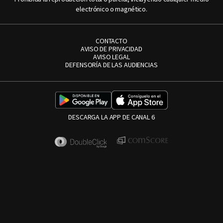
electrónico o magnético.
CONTACTO
AVISO DE PRIVACIDAD
AVISO LEGAL
DEFENSORÍA DE LAS AUDIENCIAS
DESCARGA LA APP DE CANAL 6