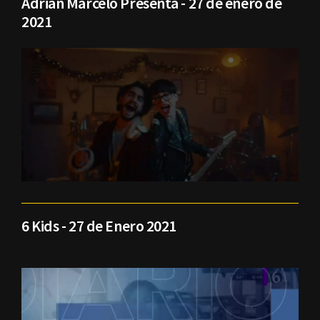
Adrián Marcelo Presenta - 27 de enero de
2021
6 Kids - 27 de Enero 2021