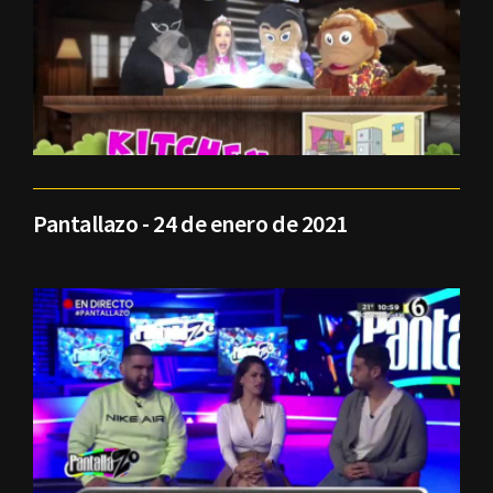
Pantallazo - 24 de enero de 2021