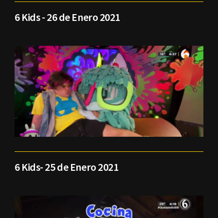
6 Kids - 26 de Enero 2021
6 Kids- 25 de Enero 2021