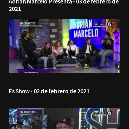
Adrián Marcelo Presenta - 03 de febrero de
2021
Es Show - 02 de febrero de 2021