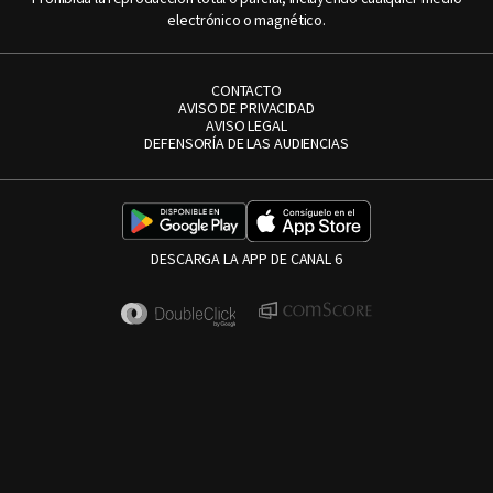
electrónico o magnético.
CONTACTO
AVISO DE PRIVACIDAD
AVISO LEGAL
DEFENSORÍA DE LAS AUDIENCIAS
DESCARGA LA APP DE CANAL 6