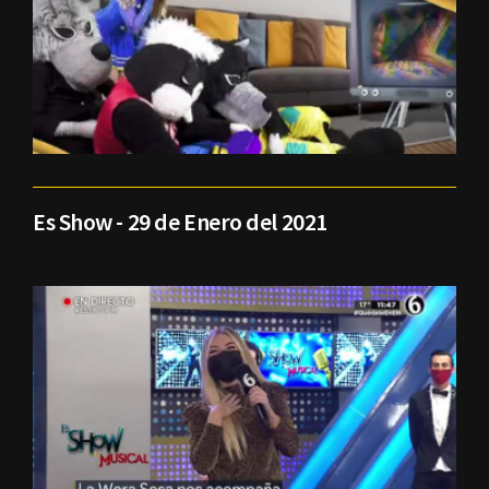
Es Show - 29 de Enero del 2021