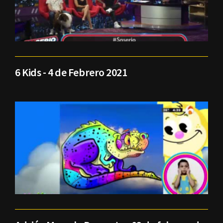
6 Kids - 4 de Febrero 2021