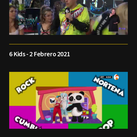
6 Kids - 2 Febrero 2021