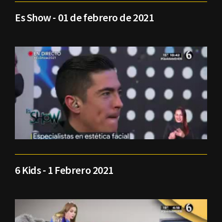
Es Show - 01 de febrero de 2021
6 Kids - 1 Febrero 2021