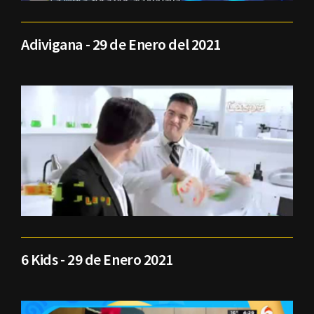
Adivigana - 29 de Enero del 2021
6 Kids - 29 de Enero 2021