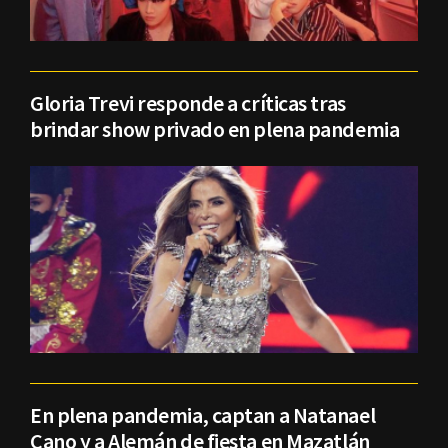
Gloria Trevi responde a críticas tras
brindar show privado en plena pandemia
En plena pandemia, captan a Natanael
Cano y a Alemán de fiesta en Mazatlán