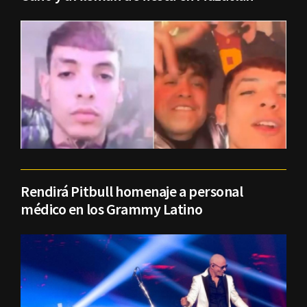
Rendirá Pitbull homenaje a personal
médico en los Grammy Latino