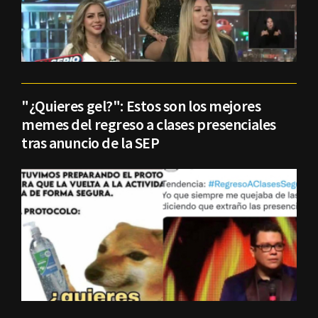
"¿Quieres gel?": Estos son los mejores
memes del regreso a clases presenciales
tras anuncio de la SEP