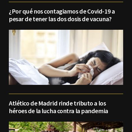
¿Por qué nos contagiamos de Covid-19 a
pesar de tener las dos dosis de vacuna?
Atlético de Madrid rinde tributo a los
héroes de la lucha contra la pandemia