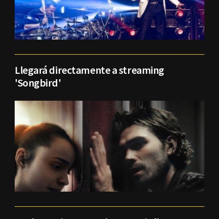
Llegará directamente a streaming
'Songbird'