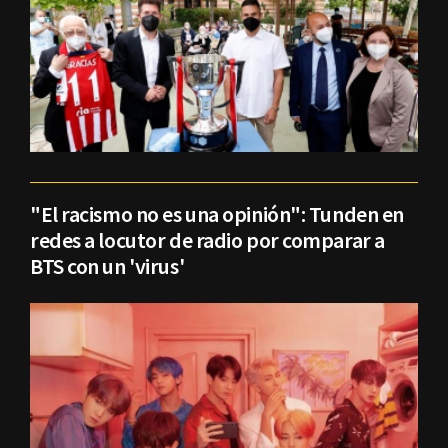
"El racismo no es una opinión": Tunden en
redes a locutor de radio por comparar a
BTS con un 'virus'