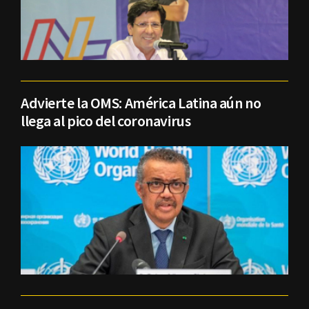
Advierte la OMS: América Latina aún no
llega al pico del coronavirus