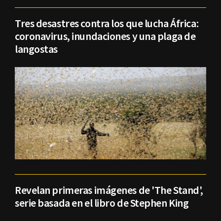
Tres desastres contra los que lucha África:
coronavirus, inundaciones y una plaga de
langostas
Revelan primeras imágenes de 'The Stand',
serie basada en el libro de Stephen King