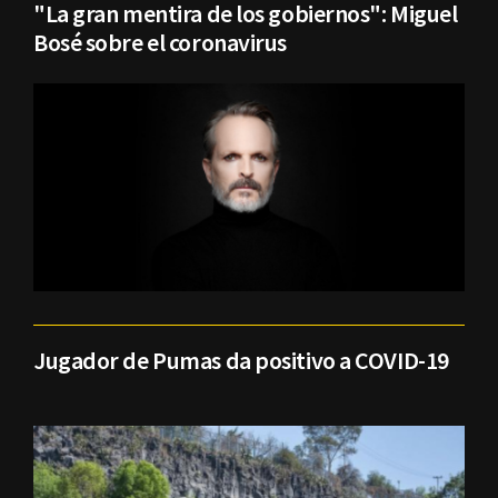
"La gran mentira de los gobiernos": Miguel
Bosé sobre el coronavirus
Jugador de Pumas da positivo a COVID-19