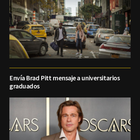
Envía Brad Pitt mensaje a universitarios
graduados