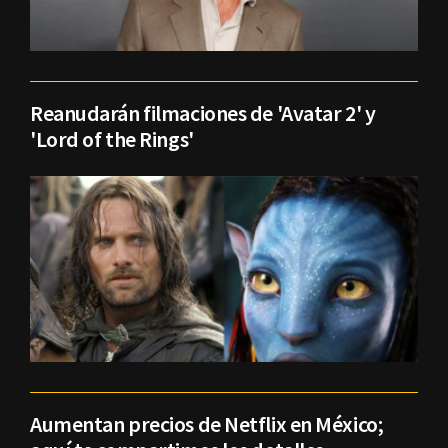
Reanudarán filmaciones de 'Avatar 2' y
'Lord of the Rings'
Aumentan precios de Netflix en México;