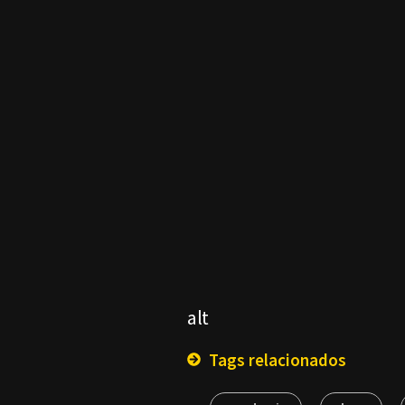
alt
Tags relacionados