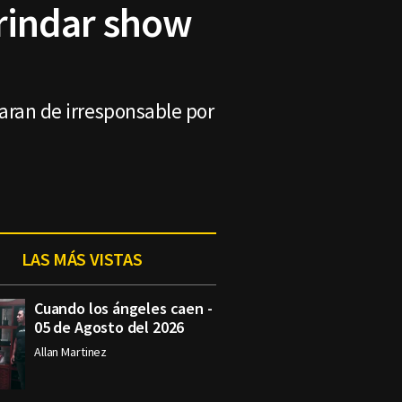
brindar show
laran de irresponsable por
LAS MÁS VISTAS
Cuando los ángeles caen -
05 de Agosto del 2026
Allan Martinez