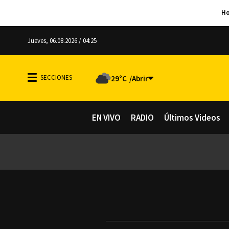
Jueves, 06.08.2026 / 04:25
29°C
EN VIVO
RADIO
Últimos Videos