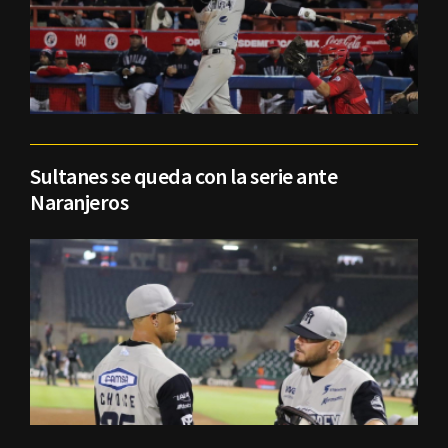
Sultanes se queda con la serie ante
Naranjeros