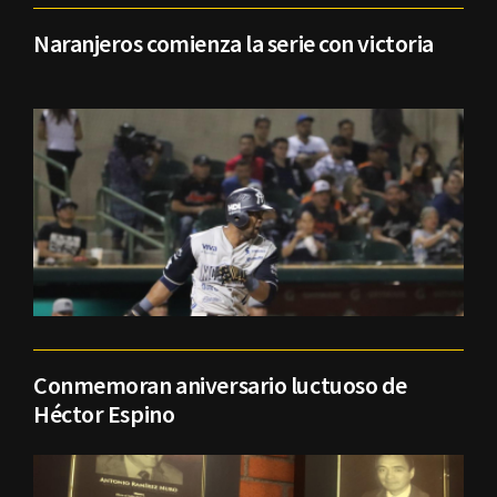
Naranjeros comienza la serie con victoria
Conmemoran aniversario luctuoso de
Héctor Espino