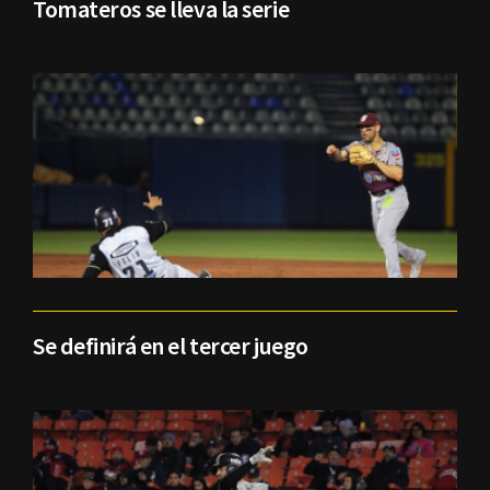
Tomateros se lleva la serie
Se definirá en el tercer juego