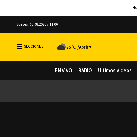
Jueves, 06.08.2026 / 11:00
25°C
EN VIVO
RADIO
Últimos Videos