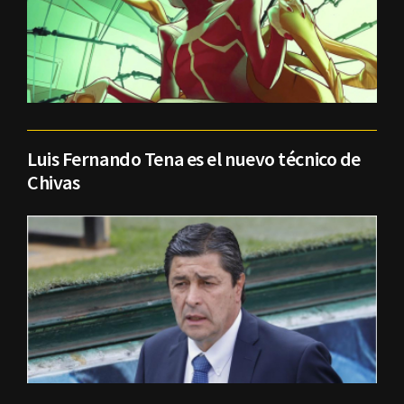
Luis Fernando Tena es el nuevo técnico de
Chivas