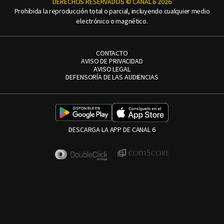
DERECHOS RESERVADOS © CANAL 6 2026
Prohibida la reproducción total o parcial, incluyendo cualquier medio
electrónico o magnético.
CONTACTO
AVISO DE PRIVACIDAD
AVISO LEGAL
DEFENSORÍA DE LAS AUDIENCIAS
DESCARGA LA APP DE CANAL 6