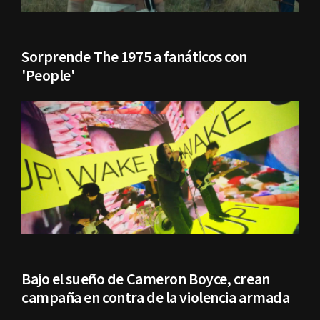
Sorprende The 1975 a fanáticos con
'People'
Bajo el sueño de Cameron Boyce, crean
campaña en contra de la violencia armada