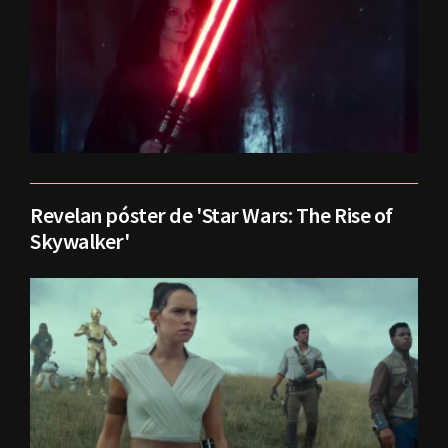
Revelan póster de 'Star Wars: The Rise of
Skywalker'