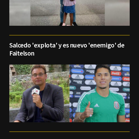
Salcedo 'explota' y es nuevo 'enemigo' de
Faitelson