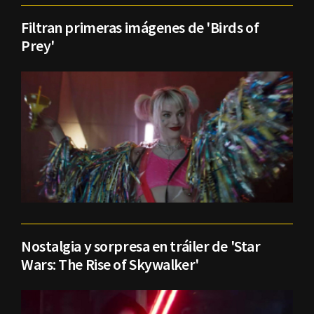
Filtran primeras imágenes de 'Birds of
Prey'
Nostalgia y sorpresa en tráiler de 'Star
Wars: The Rise of Skywalker'