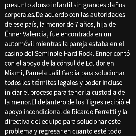
presunto abuso infantil sin grandes daños
corporales.De acuerdo con las autoridades
de ese país, la menor de 7 años, hija de
Énner Valencia, fue encontrada en un
automóvil mientras la pareja estaba en el
casino del Seminole Hard Rock. Enner contó
con el apoyo de la cónsul de Ecudor en
Miami, Pamela Jalil García para solucionar
todos los trámites legales y poder incluso
iniciar el proceso para tener la custodia de
la menor.El delantero de los Tigres recibió el
apoyo incondicional de Ricardo Ferretti y la
directiva del equipo para solucionar este
problema y regresar en cuanto esté todo