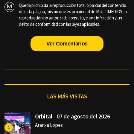
Queda prohibida la reproducción total o parcial del contenido
de esta página, mismo que es propiedad de MULTIMEDIOS; su
reproducción no autorizada constituye una infracción y un
delito de conformidad con las leyes aplicables.
Ver Comentarios
LAS MÁS VISTAS
Orbital - 07 de agosto del 2026
Aranxa Lopez