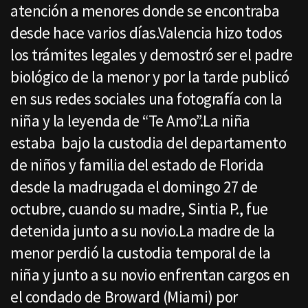
atención a menores donde se encontraba
desde hace varios días.Valencia hizo todos
los trámites legales y demostró ser el padre
biológico de la menor y por la tarde publicó
en sus redes sociales una fotografía con la
niña y la leyenda de “Te Amo”.La niña
estaba bajo la custodia del departamento
de niños y familia del estado de Florida
desde la madrugada el domingo 27 de
octubre, cuando su madre, Sintia P., fue
detenida junto a su novio.La madre de la
menor perdió la custodia temporal de la
niña y junto a su novio enfrentan cargos en
el condado de Broward (Miami) por