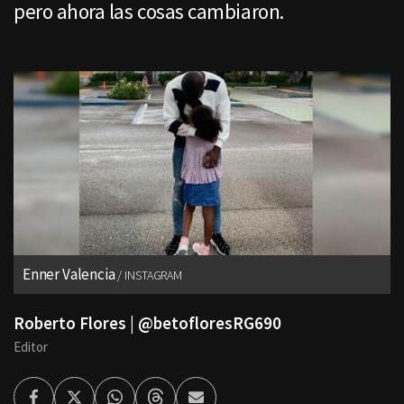
pero ahora las cosas cambiaron.
Enner Valencia
INSTAGRAM
Roberto Flores | @betofloresRG690
Editor