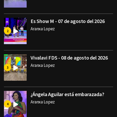
Es Show M - 07 de agosto del 2026
Aranxa Lopez
Vivalavi FDS - 08 de agosto del 2026
Aranxa Lopez
¿Ángela Aguilar está embarazada?
Aranxa Lopez