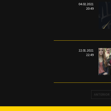
04.02.2021
20:49
22.01.2021
22:49
ANTERIOR