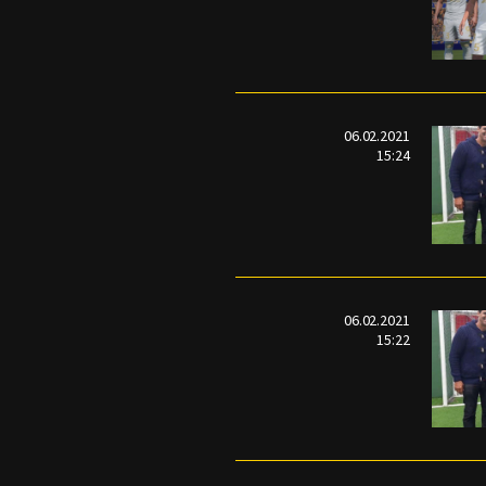
06.02.2021
15:24
06.02.2021
15:22