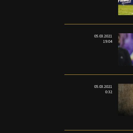
05.03.2021
19:04
05.03.2021
0:32