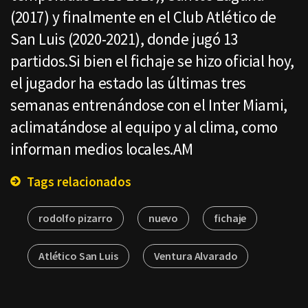
(2017) y finalmente en el Club Atlético de
San Luis (2020-2021), donde jugó 13
partidos.Si bien el fichaje se hizo oficial hoy,
el jugador ha estado las últimas tres
semanas entrenándose con el Inter Miami,
aclimatándose al equipo y al clima, como
informan medios locales.AM
Tags relacionados
rodolfo pizarro
nuevo
fichaje
Atlético San Luis
Ventura Alvarado