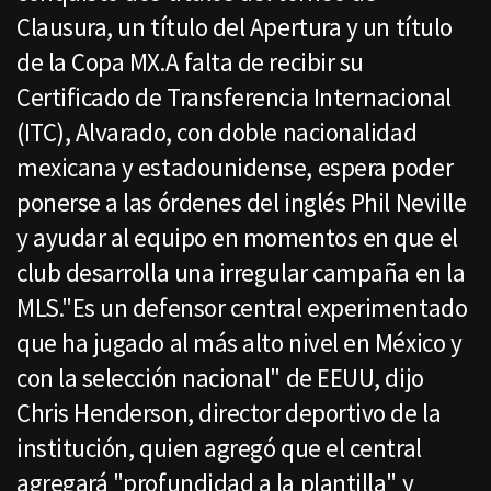
Clausura, un título del Apertura y un título
de la Copa MX.A falta de recibir su
Certificado de Transferencia Internacional
(ITC), Alvarado, con doble nacionalidad
mexicana y estadounidense, espera poder
ponerse a las órdenes del inglés Phil Neville
y ayudar al equipo en momentos en que el
club desarrolla una irregular campaña en la
MLS."Es un defensor central experimentado
que ha jugado al más alto nivel en México y
con la selección nacional" de EEUU, dijo
Chris Henderson, director deportivo de la
institución, quien agregó que el central
agregará "profundidad a la plantilla" y