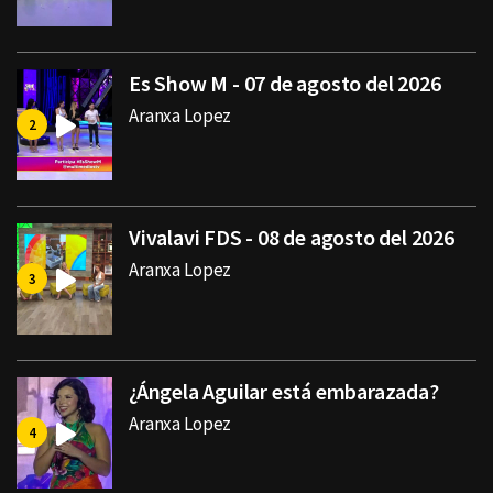
Es Show M - 07 de agosto del 2026
Aranxa Lopez
Vivalavi FDS - 08 de agosto del 2026
Aranxa Lopez
¿Ángela Aguilar está embarazada?
Aranxa Lopez