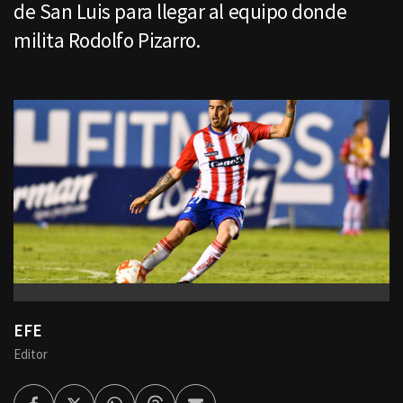
de San Luis para llegar al equipo donde
milita Rodolfo Pizarro.
EFE
Editor