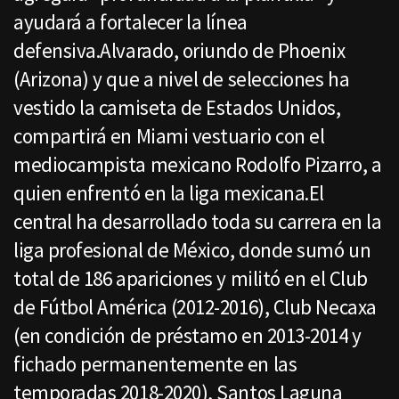
ayudará a fortalecer la línea
defensiva.Alvarado, oriundo de Phoenix
(Arizona) y que a nivel de selecciones ha
vestido la camiseta de Estados Unidos,
compartirá en Miami vestuario con el
mediocampista mexicano Rodolfo Pizarro, a
quien enfrentó en la liga mexicana.El
central ha desarrollado toda su carrera en la
liga profesional de México, donde sumó un
total de 186 apariciones y militó en el Club
de Fútbol América (2012-2016), Club Necaxa
(en condición de préstamo en 2013-2014 y
fichado permanentemente en las
temporadas 2018-2020), Santos Laguna