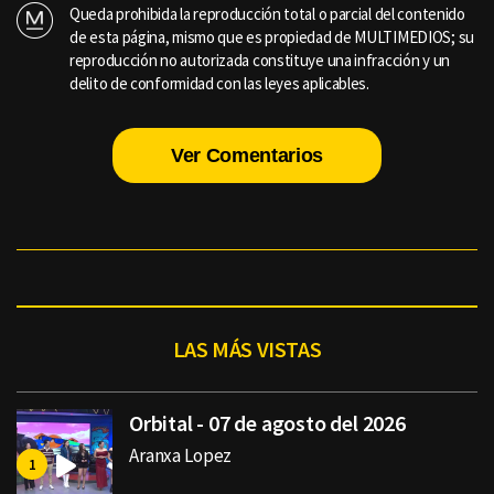
Queda prohibida la reproducción total o parcial del contenido
de esta página, mismo que es propiedad de MULTIMEDIOS; su
reproducción no autorizada constituye una infracción y un
delito de conformidad con las leyes aplicables.
Ver Comentarios
LAS MÁS VISTAS
Orbital - 07 de agosto del 2026
Aranxa Lopez