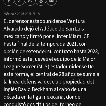
Facebook
Twitter
Whatsapp
Threads
Enviar
por
Email
México
29.07.2021 21:18
El defensor estadounidense Ventura
Alvarado dejó el Atlético de San Luis
mexicano y firmó por el Inter Miami CF
hasta final de la temporada 2021, con
opción de extender su contrato hasta 2023,
informó este jueves el equipo de la Major
League Soccer (MLS) estadounidense.De
esta forma, el central de 28 años se suma a
la línea defensiva del club propiedad del
inglés David Beckham al cabo de una
década en la liga mexicana, donde
conquistó dos títulos del torneo de