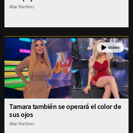
Allan Martinez
Tamara también se operará el color de
sus ojos
Allan Martinez