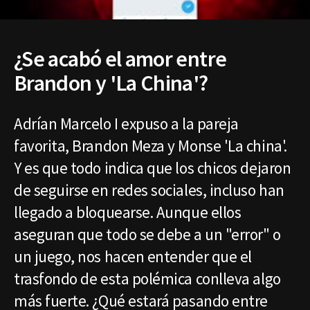
¿Se acabó el amor entre
Brandon y 'La China'?
Adrían Marcelo I expuso a la pareja
favorita, Brandon Meza y Monse 'La china'.
Y es que todo indica que los chicos dejaron
de seguirse en redes sociales, incluso han
llegado a bloquearse. Aunque ellos
aseguran que todo se debe a un "error" o
un juego, nos hacen entender que el
trasfondo de esta polémica conlleva algo
más fuerte. ¿Qué estará pasando entre