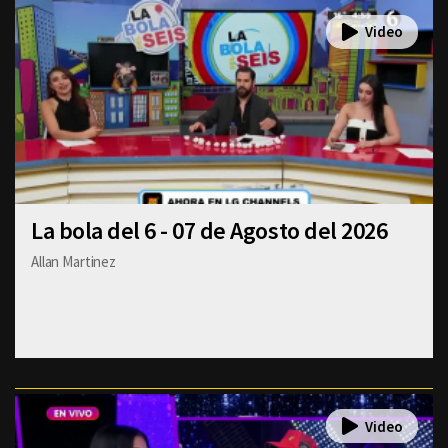
La bola del 6 - 07 de Agosto del 2026
Allan Martinez