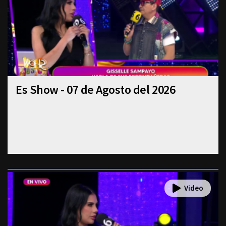
Es Show - 07 de Agosto del 2026