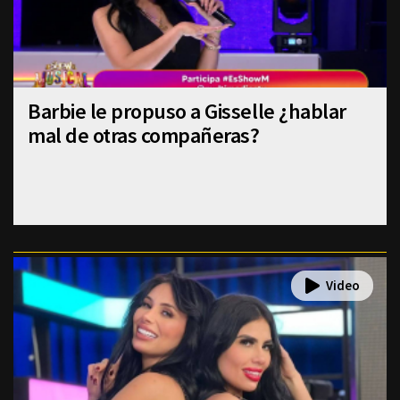
Barbie le propuso a Gisselle ¿hablar
mal de otras compañeras?