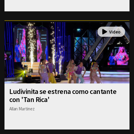
Ludivinita se estrena como cantante
con 'Tan Rica'
Allan Martinez