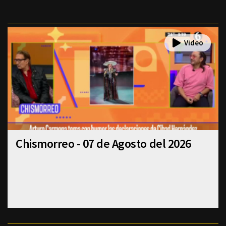
Chismorreo - 07 de Agosto del 2026