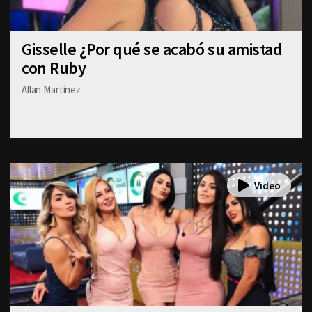
Gisselle ¿Por qué se acabó su amistad
con Ruby
Allan Martinez