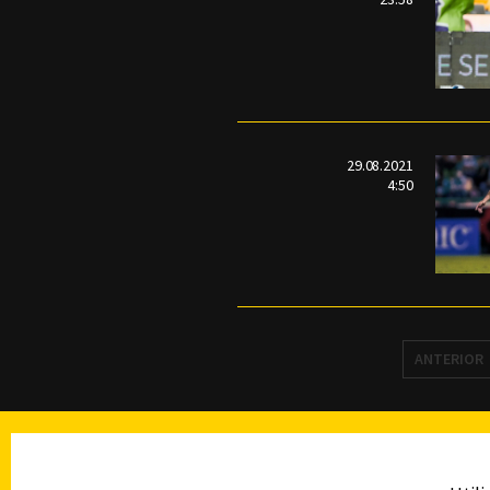
29.08.2021
4:50
ANTERIOR
TELEVISIÓN