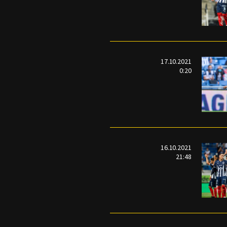
17.10.2021
0:20
16.10.2021
21:48