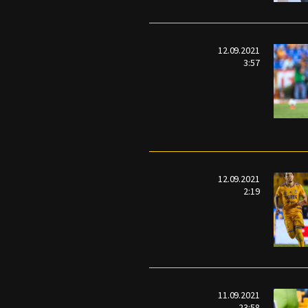
12.09.2021
3:57
12.09.2021
2:19
11.09.2021
23:58