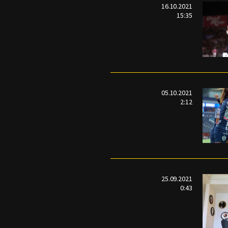
16.10.2021
15:35
05.10.2021
2:12
25.09.2021
0:43