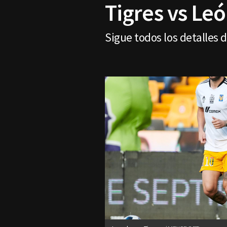
Tigres vs Le
Sigue todos los detalles 