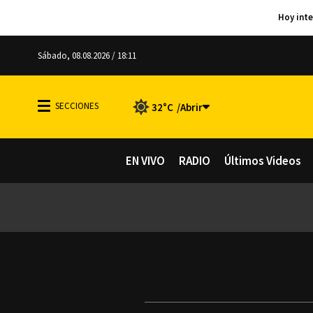
Sábado, 08.08.2026 / 18:11
32°C
EN VIVO
RADIO
Últimos Videos