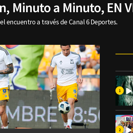
ón, Minuto a Minuto, EN V
del encuentro a través de Canal 6 Deportes.