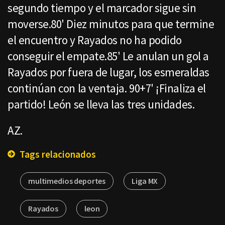
segundo tiempo y el marcador sigue sin
moverse.80' Diez minutos para que termine
el encuentro y Rayados no ha podido
conseguir el empate.85' Le anulan un gol a
Rayados por fuera de lugar, los esmeraldas
continúan con la ventaja. 90+7' ¡Finaliza el
partido! León se lleva las tres unidades.
AZ.
Tags relacionados
multimedios deportes
Liga MX
Rayados
leon