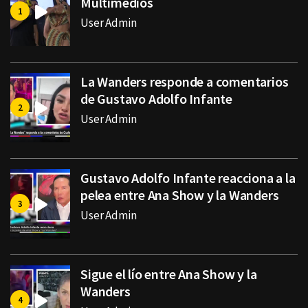
Multimedios
User Admin
La Wanders responde a comentarios
de Gustavo Adolfo Infante
User Admin
Gustavo Adolfo Infante reacciona a la
pelea entre Ana Show y la Wanders
User Admin
Sigue el lío entre Ana Show y la
Wanders