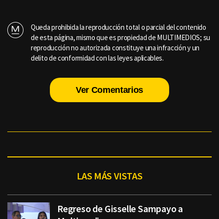
Queda prohibida la reproducción total o parcial del contenido
de esta página, mismo que es propiedad de MULTIMEDIOS; su
reproducción no autorizada constituye una infracción y un
delito de conformidad con las leyes aplicables.
Ver Comentarios
LAS MÁS VISTAS
Regreso de Gisselle Sampayo a