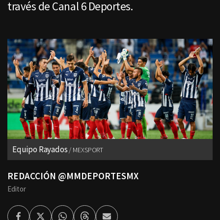
través de Canal 6 Deportes.
Equipo Rayados
MEXSPORT
REDACCIÓN @MMDEPORTESMX
Editor