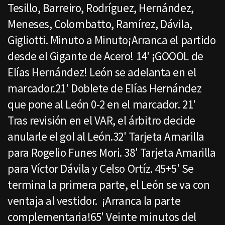
Tesillo, Barreiro, Rodríguez, Hernández,
Meneses, Colombatto, Ramírez, Dávila,
Gigliotti. Minuto a Minuto¡Arranca el partido
desde el Gigante de Acero! 14' ¡GOOOL de
Elías Hernández! León se adelanta en el
marcador.21' Doblete de Elías Hernández
que pone al León 0-2 en el marcador. 21'
Tras revisión en el VAR, el árbitro decide
anularle el gol al León.32' Tarjeta Amarilla
para Rogelio Funes Mori. 38' Tarjeta Amarilla
para Víctor Dávila y Celso Ortíz. 45+5' Se
termina la primera parte, el León se va con
ventaja al vestidor. ¡Arranca la parte
complementaria!65' Veinte minutos del