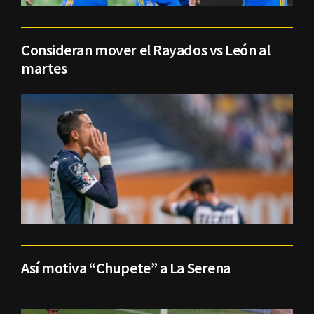
Consideran mover el Rayados vs León al
martes
Así motiva “Chupete” a La Serena