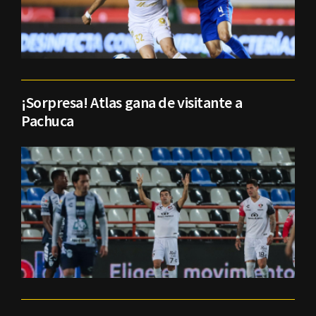
¡Sorpresa! Atlas gana de visitante a
Pachuca