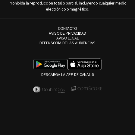
Prohibida la reproducción total o parcial, incluyendo cualquier medio
electrónico o magnético.
CONTACTO
AVISO DE PRIVACIDAD
AVISO LEGAL
DEFENSORÍA DE LAS AUDIENCIAS
DESCARGA LA APP DE CANAL 6