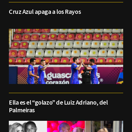
Cruz Azul apaga a los Rayos
Ella es el “golazo” de Luiz Adriano, del
Palmeiras