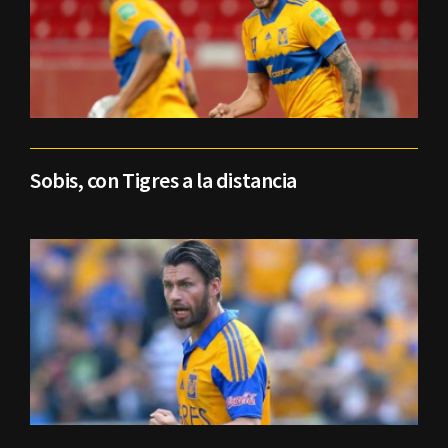
Sobis, con Tigres a la distancia