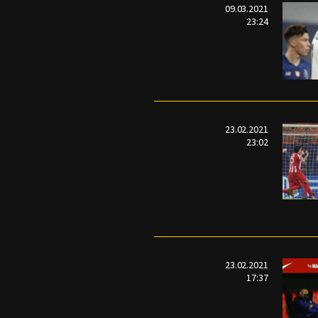
09.03.2021
23:24
23.02.2021
23:02
23.02.2021
17:37