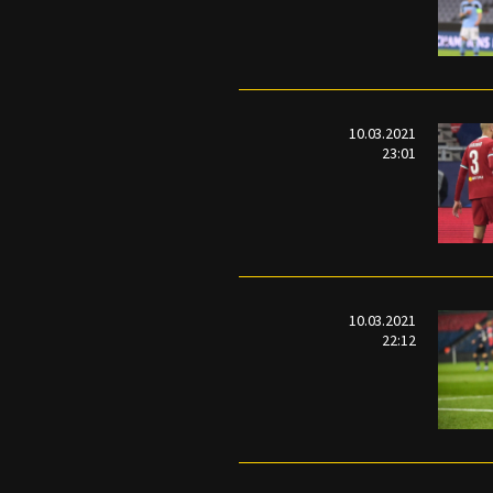
10.03.2021
23:01
10.03.2021
22:12