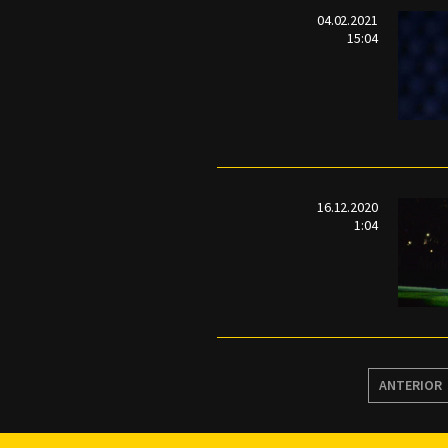
04.02.2021
15:04
16.12.2020
1:04
ANTERIOR