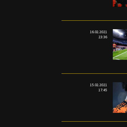
16.02.2021
23:36
15.02.2021
17:45