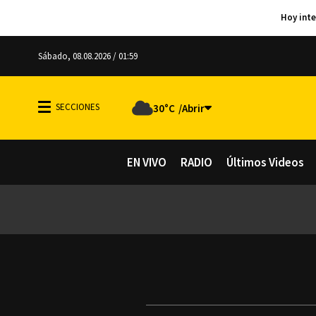
Sábado, 08.08.2026 / 01:59
30°C
EN VIVO
RADIO
Últimos Videos