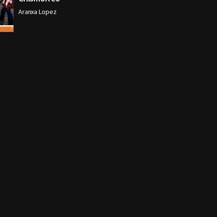
Aranxa Lopez