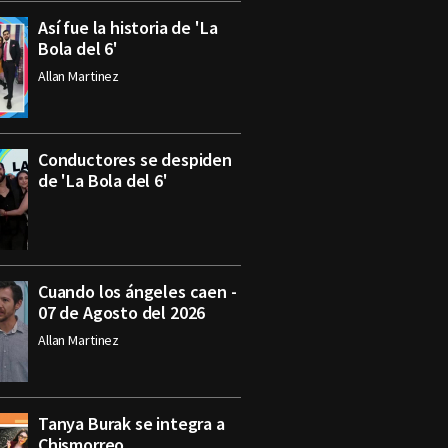
Así fue la historia de 'La
Bola del 6'
Allan Martinez
Conductores se despiden
de 'La Bola del 6'
Cuando los ángeles caen -
07 de Agosto del 2026
Allan Martinez
Tanya Burak se integra a
Chismorreo