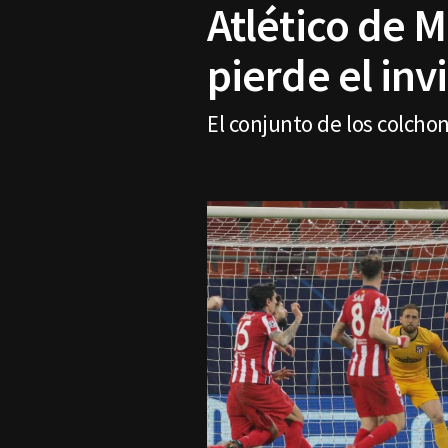
Atlético de M
pierde el inv
El conjunto de los colchon