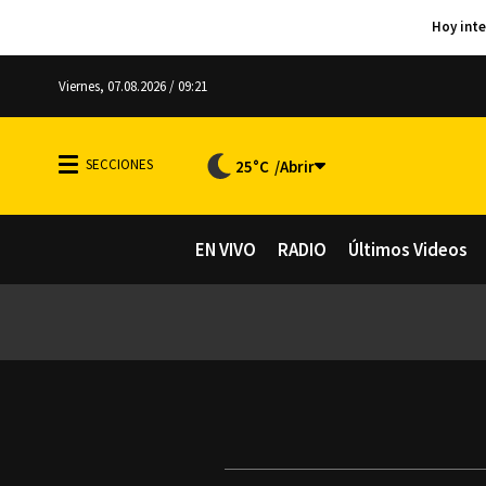
Viernes, 07.08.2026 / 09:21
25°C
EN VIVO
RADIO
Últimos Videos