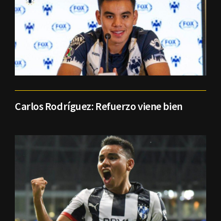
Carlos Rodríguez: Refuerzo viene bien