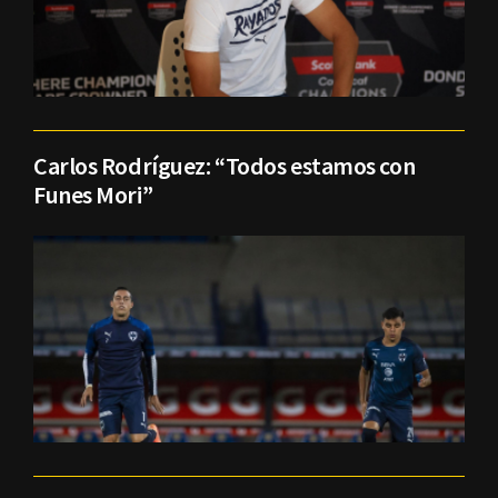
Carlos Rodríguez: “Todos estamos con
Funes Mori”