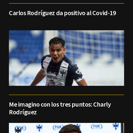
Carlos Rodríguez da positivo al Covid-19
Me imagino con los tres puntos: Charly
Rodríguez