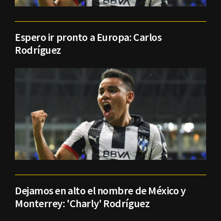
Espero ir pronto a Europa: Carlos
Rodríguez
Dejamos en alto el nombre de México y
Monterrey: 'Charly' Rodríguez