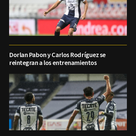
Dorlan Pabon y Carlos Rodríguez se
reintegran a los entrenamientos