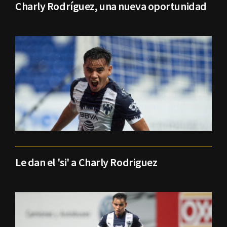
Charly Rodríguez, una nueva oportunidad
Le dan el 'si' a Charly Rodriguez