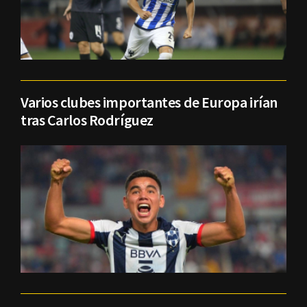
Varios clubes importantes de Europa irían
tras Carlos Rodríguez