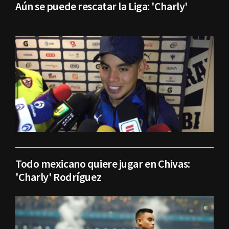
Aún se puede rescatar la Liga: 'Charly'
Todo mexicano quiere jugar en Chivas:
'Charly' Rodríguez