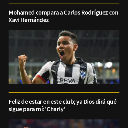
Mohamed compara a Carlos Rodríguez con
Xavi Hernández
Feliz de estar en este club; ya Dios dirá qué
sigue para mí: 'Charly'