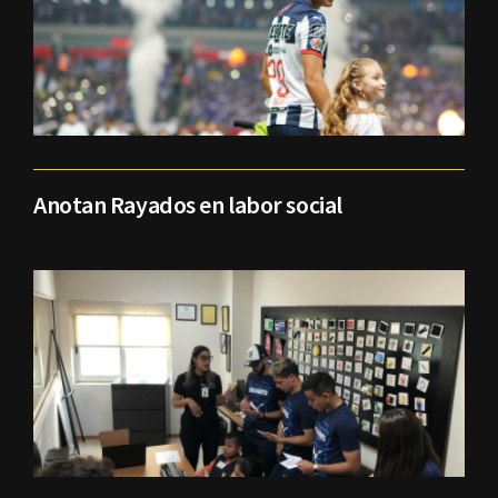
Anotan Rayados en labor social