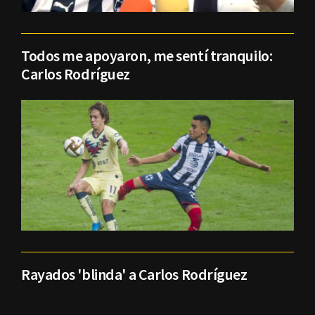
Todos me apoyaron, me sentí tranquilo:
Carlos Rodríguez
Rayados 'blinda' a Carlos Rodríguez