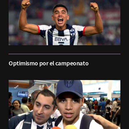
Optimismo por el campeonato