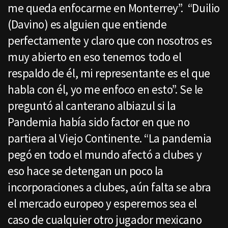
me queda enfocarme en Monterrey”. “Duilio
(Davino) es alguien que entiende
perfectamente y claro que con nosotros es
muy abierto en eso tenemos todo el
respaldo de él, mi representante es el que
habla con él, yo me enfoco en esto”. Se le
preguntó al canterano albiazul si la
Pandemia había sido factor en que no
partiera al Viejo Continente. “La pandemia
pegó en todo el mundo afectó a clubes y
eso hace se detengan un poco la
incorporaciones a clubes, aún falta se abra
el mercado europeo y esperemos sea el
caso de cualquier otro jugador mexicano