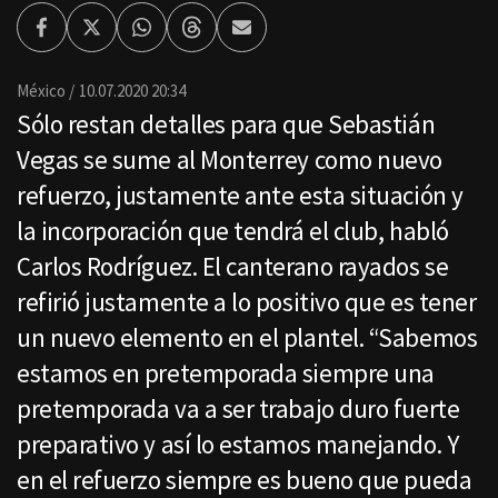
Facebook
Twitter
Whatsapp
Threads
Enviar
por
Email
México
10.07.2020 20:34
Sólo restan detalles para que Sebastián
Vegas se sume al Monterrey como nuevo
refuerzo, justamente ante esta situación y
la incorporación que tendrá el club, habló
Carlos Rodríguez. El canterano rayados se
refirió justamente a lo positivo que es tener
un nuevo elemento en el plantel. “Sabemos
estamos en pretemporada siempre una
pretemporada va a ser trabajo duro fuerte
preparativo y así lo estamos manejando. Y
en el refuerzo siempre es bueno que pueda