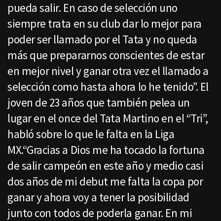
pueda salir. En caso de selección uno
siempre trata en su club dar lo mejor para
poder ser llamado por el Tata y no queda
más que prepararnos conscientes de estar
en mejor nivel y ganar otra vez el llamado a
selección como hasta ahora lo he tenido”. El
joven de 23 años que también pelea un
lugar en el once del Tata Martino en el “Tri”,
habló sobre lo que le falta en la Liga
MX.“Gracias a Dios me ha tocado la fortuna
de salir campeón en este año y medio casi
dos años de mi debut me falta la copa por
ganar y ahora voy a tener la posibilidad
junto con todos de poderla ganar. En mi