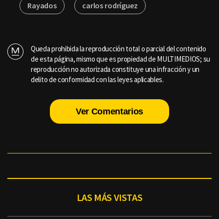
Rayados
carlos rodríguez
Queda prohibida la reproducción total o parcial del contenido
de esta página, mismo que es propiedad de MULTIMEDIOS; su
reproducción no autorizada constituye una infracción y un
delito de conformidad con las leyes aplicables.
Ver Comentarios
LAS MÁS VISTAS