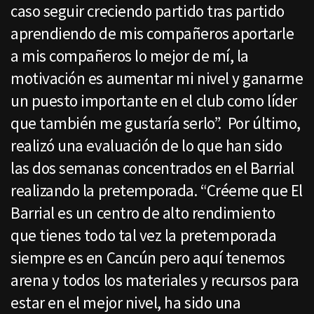
caso seguir creciendo partido tras partido
aprendiendo de mis compañeros aportarle
a mis compañeros lo mejor de mí, la
motivación es aumentar mi nivel y ganarme
un puesto importante en el club como líder
que también me gustaría serlo”. Por último,
realizó una evaluación de lo que han sido
las dos semanas concentrados en el Barrial
realizando la pretemporada. “Créeme que El
Barrial es un centro de alto rendimiento
que tienes todo tal vez la pretemporada
siempre es en Cancún pero aquí tenemos
arena y todos los materiales y recursos para
estar en el mejor nivel, ha sido una