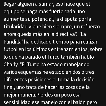
llegar alguien a sumar, eso hace que el
equipo se haga más fuerte cada uno
aumente su potencial, la disputa por la
titularidad viene bien siempre, un refuerzo
ahora queda más en la directiva”. 'La
Pandilla' ha dedicado tiempo para realizar
futbol en los últimos entrenamientos, sobre
lo que ha parado el Turco también habló
Charly. “El Turco ha estado manejando
varios esquemas he estado en dos o tres
diferentes posiciones el toma la decisión
final, uno trata de hacer las cosas de la
mejor manera.Pierdes un poco esa
sensibilidad ese manejo con el balón pero