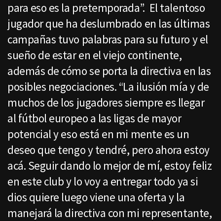
para eso es la pretemporada”. El talentoso
jugador que ha deslumbrado en las últimas
campañas tuvo palabras para su futuro y el
sueño de estar en el viejo continente,
además de cómo se porta la directiva en las
posibles negociaciones. “La ilusión mía y de
muchos de los jugadores siempre es llegar
al fútbol europeo a las ligas de mayor
potencial y eso está en mi mente es un
deseo que tengo y tendré, pero ahora estoy
acá. Seguir dando lo mejor de mí, estoy feliz
en este club y lo voy a entregar todo ya si
dios quiere luego viene una oferta y la
manejará la directiva con mi representante,