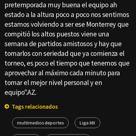
pretemporada muy buena el equipo ah
estado a la altura poco a poco nos sentimos
estamos volviendo a ser ese Monterrey que
compitió los altos puestos viene una
semana de partidos amistosos y hay que
tomarlos con seriedad que ya comienza el
torneo, es poco el tiempo que tenemos que
aprovechar al máximo cada minuto para
tomar el mejor nivel personal y en
equipo”.AZ.
Tags relacionados
multimedios deportes
Liga MX